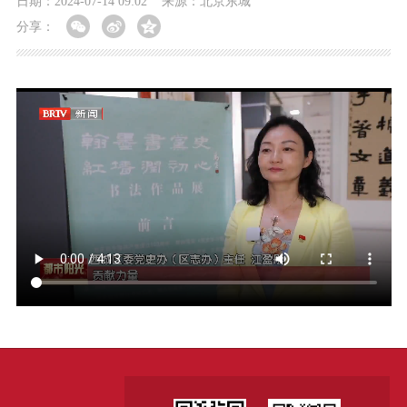
日期：2024-07-14 09:02
来源：北京东城
分享：