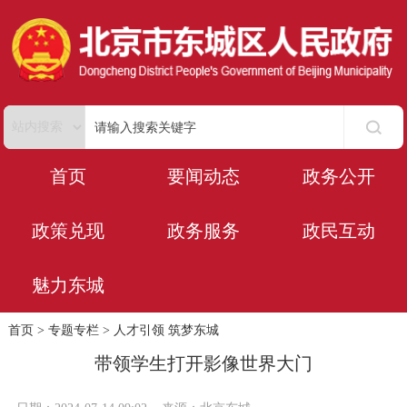
首页
要闻动态
政务公开
政策兑现
政务服务
政民互动
魅力东城
首页
>
专题专栏
>
人才引领 筑梦东城
带领学生打开影像世界大门