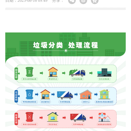
日期：2023-08-16 09:49
分享：