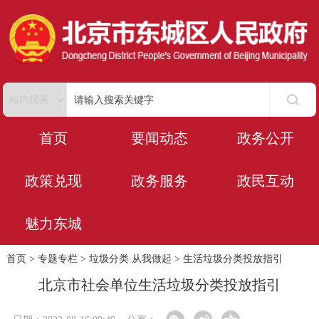
首页
要闻动态
政务公开
政策兑现
政务服务
政民互动
魅力东城
首页
>
专题专栏
>
垃圾分类 从我做起
>
生活垃圾分类投放指引
北京市社会单位生活垃圾分类投放指引