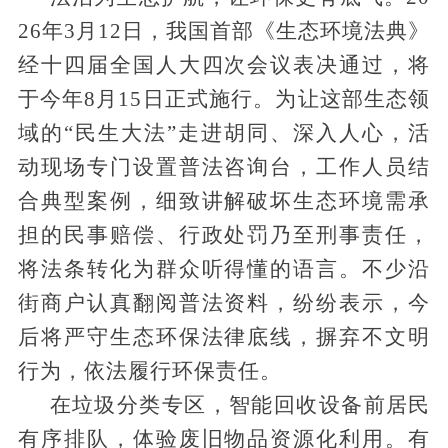
26年3月12日，我国首部《生态环境法典》
经十四届全国人大四次会议表决通过，将
于今年8月15日正式施行。为让这部生态领
域的“民生大法”走进胡同、深入人心，活
动现场专门设置普法咨询台，工作人员结
合典型案例，细致讲解破坏生态环境需承
担的民事赔偿、行政处罚乃至刑事责任，
将法条转化为群众听得懂的语言。不少沿
街商户认真翻阅普法资料，纷纷表示，今
后将严守生态环保法律底线，摒弃不文明
行为，依法履行环保责任。
在垃圾分类专区，智能回收设备前居民
有序排队，体验废旧物品资源化利用。有