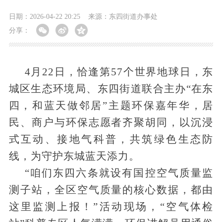
日期：2026-04-22 20:25
来源：东四街道办事处
分享：
4月22日，恰逢第57个世界地球日，东
城区生态环境局、东四街道联合主办“在东
四，和蓝天做邻居”主题环保嘉年华，居
民、商户与环保志愿者齐聚胡同，以沉浸
式互动、接地气科普，共筑绿色生态防
线，为守护东城蓝天添力。
“咱们东四六条就设有国控空气质量监
测子站，全区空气质量的核心数据，都由
这里监测上报！”活动现场，“空气体检