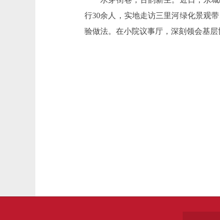
行30余人，实地走访三里河绿化景观
验做法。在小院议事厅，深刻领会基层