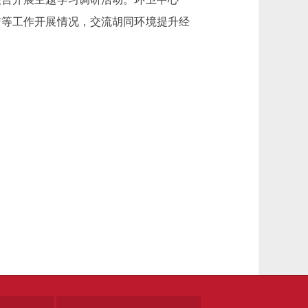
洁等工作开展情况，交流胡同环境提升经