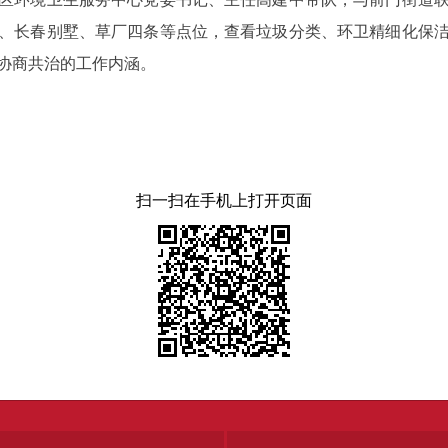
带、长春别墅、草厂四条等点位，查看垃圾分类、环卫精细化保
协商共治的工作内涵。
扫一扫在手机上打开页面