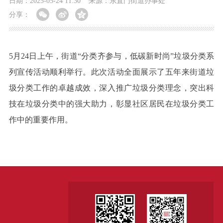
日期：2025-05-24 11:30
来源：东直门街道办事处
分享：
5月24日上午，街道“分类齐参与，低碳新时尚”垃圾分类系
列宣传活动顺利举行。此次活动全面展示了五年来街道垃
圾分类工作的卓越成效，深入推广垃圾分类理念，突出科
技在垃圾分类中的强大助力，彰显社区居民在垃圾分类工
作中的重要作用。