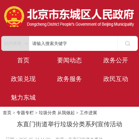
首页
要闻动态
政务公开
政策兑现
政务服务
政民互动
魅力东城
首页
>
专题专栏
>
垃圾分类 从我做起
>
工作进展
东直门街道举行垃圾分类系列宣传活动