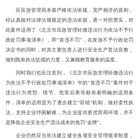
区应急管理局本着严格依法依规，宽严相济的原则，
经认真核对法律法规规定的违法依据，逐一对照查实，对
此案件适用了《北京市应急管理轻微违法行为依法不予行
政处罚事项清单》，即“首违不罚”，在发放不予行政处罚
决定书的同时，对其主要负责人进行安全生产普法宣教，
做到既有执法惩戒的力度，又兼顾教育服务的温度。
同时我们也应注意到，《北京市应急管理轻微违法行
为依法不予行政处罚事项清单》中的“首违不罚”案件对于
违法行为类型、情节、危害后果等都有着明确的适用条
件，清单的适用是为了逐步建立“容错”机制，做好柔性执
法，支持企业纾困解难，为企业提供更优营商环境，并不
是降低企业安全生产违法成本的免罚“金牌”。
企业仍然应当依法建立健全各项安全管理规章制度，