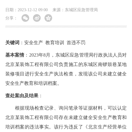
日期：2023-12-12 09:00
来源：东城区应急管理局
分享：
关键词
：安全生产 教育培训 首违不罚
基本案情
：2023年8月，东城区应急管理局行政执法人员对
北京某装饰工程有限公司负责施工的东城区南锣鼓巷某地
装修项目进行安全生产执法检查，发现该公司未建立健全
安全生产教育和培训档案。
查处案由及结果
：
根据现场检查记录、询问笔录等证据材料，可以认定
北京某装饰工程有限公司存在未建立健全安全生产教育和
培训档案的违法事实。该行为违反了《北京生产经营单位