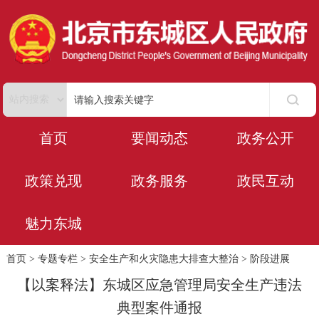
首页
要闻动态
政务公开
政策兑现
政务服务
政民互动
魅力东城
首页
>
专题专栏
>
安全生产和火灾隐患大排查大整治
>
阶段进展
【以案释法】东城区应急管理局安全生产违法
典型案件通报