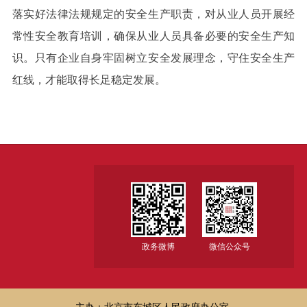
落实好法律法规规定的安全生产职责，对从业人员开展经
常性安全教育培训，确保从业人员具备必要的安全生产知
识。只有企业自身牢固树立安全发展理念，守住安全生产
红线，才能取得长足稳定发展。
政务微博
微信公众号