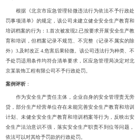
根据《北京市应急管理轻微违法行为依法不予行政处
罚事项清单》的规定，该公司未建立健全安全生产教育和
培训档案的行为：1.首次被发现2.已按要求开展安全生产教
育和培训，但档案记录不规范、不完整（记录不属实的除
外）3.及时改正 4.危害后果轻微。该公司违法行为种类、不
予处罚适用条件均符合清单要求，区应急管理局决定对北
京某装饰工程有限公司不予行政处罚。
案例评析
：
作为安全生产责任主体，企业自身的安全管理责无旁
贷，部分生产经营单位存在未能完善安全生产教育和培训
计划、未健全安全生产教育和培训档案等行为，反映出安
全生产法治意识不强，落实安全生产职责不到位等问题，
依法可以对其给予罚款的行政处罚。