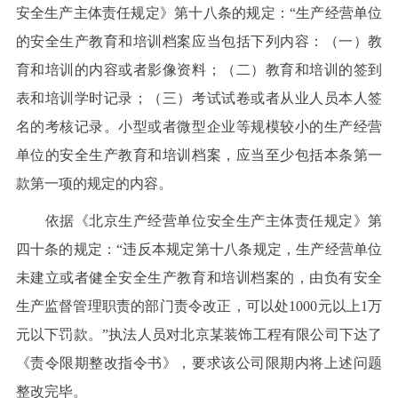
安全生产主体责任规定》第十八条的规定：“生产经营单位
的安全生产教育和培训档案应当包括下列内容：（一）教
育和培训的内容或者影像资料；（二）教育和培训的签到
表和培训学时记录；（三）考试试卷或者从业人员本人签
名的考核记录。小型或者微型企业等规模较小的生产经营
单位的安全生产教育和培训档案，应当至少包括本条第一
款第一项的规定的内容。
依据《北京生产经营单位安全生产主体责任规定》第
四十条的规定：“违反本规定第十八条规定，生产经营单位
未建立或者健全安全生产教育和培训档案的，由负有安全
生产监督管理职责的部门责令改正，可以处1000元以上1万
元以下罚款。”执法人员对北京某装饰工程有限公司下达了
《责令限期整改指令书》，要求该公司限期内将上述问题
整改完毕。