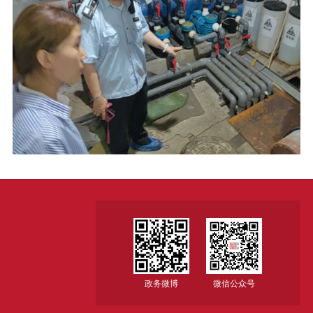
政务微博
微信公众号