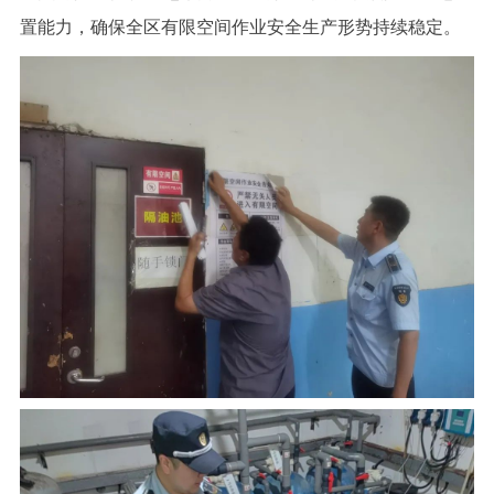
置能力，确保全区有限空间作业安全生产形势持续稳定。