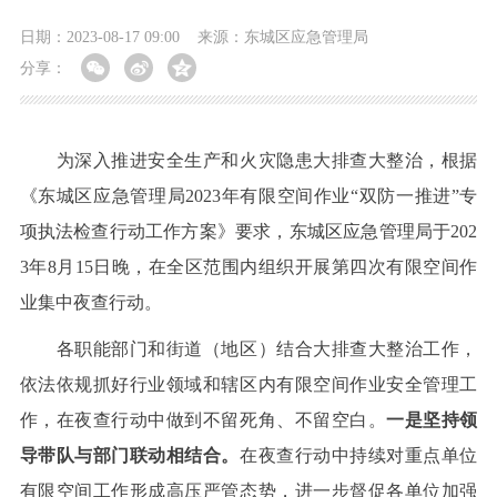
日期：2023-08-17 09:00
来源：东城区应急管理局
分享：
为深入推进安全生产和火灾隐患大排查大整治，根据
《东城区应急管理局2023年有限空间作业“双防一推进”专
项执法检查行动工作方案》要求，东城区应急管理局于202
3年8月15日晚，在全区范围内组织开展第四次有限空间作
业集中夜查行动。
各职能部门和街道（地区）结合大排查大整治工作，
依法依规抓好行业领域和辖区内有限空间作业安全管理工
作，在夜查行动中做到不留死角、不留空白。
一是坚持领
导带队与部门联动相结合。
在夜查行动中持续对重点单位
有限空间工作形成高压严管态势，进一步督促各单位加强