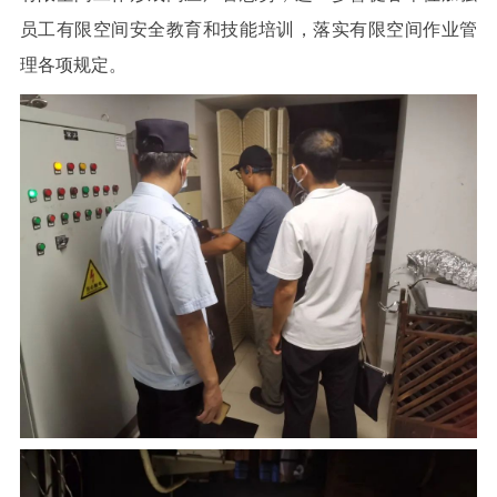
员工有限空间安全教育和技能培训，落实有限空间作业管
理各项规定。