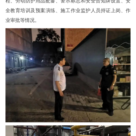
程、劳动防护用品配备、警示标志和安全告知牌设置、安
全教育培训及预案演练、施工作业监护人员持证上岗、作
业审批等情况。