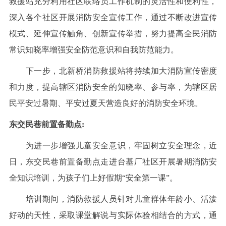
救援站充分利用社区联络员工作机制的灵活性和便利性，
深入各个社区开展消防安全宣传工作，通过不断改进宣传
模式、延伸宣传触角、创新宣传举措，努力提高全民消防
常识知晓率增强安全防范意识和自我防范能力。
下一步，北新桥消防救援站将持续加大消防宣传密度
和力度，提高辖区消防安全的知晓率、参与率，为辖区居
民平安过暑期、平安过夏天营造良好的消防安全环境。
东交民巷前置备勤点:
为进一步增强儿童安全意识，牢固树立安全理念，近
日，东交民巷前置备勤点走进台基厂社区开展暑期消防安
全知识培训，为孩子们上好假期“安全第一课”。
培训期间，消防救援人员针对儿童群体年龄小、活泼
好动的天性，采取课堂解说与实际体验相结合的方式，通