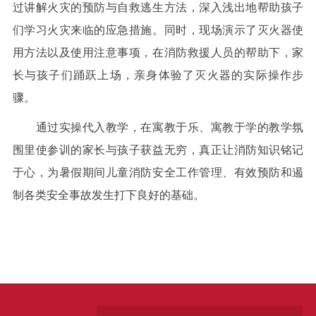
过讲解火灾的预防与自救逃生方法，深入浅出地帮助孩子
们学习火灾来临的应急措施。同时，现场演示了灭火器使
用方法以及使用注意事项，在消防救援人员的帮助下，家
长与孩子们踊跃上场，亲身体验了灭火器的实际操作步
骤。
通过实操代入教学，在寓教于乐、寓教于学的教学氛
围里使参训的家长与孩子获益无穷，真正让消防知识铭记
于心，为暑假期间儿童消防安全工作管理、有效预防和遏
制各类安全事故发生打下良好的基础。