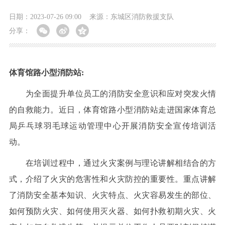
日期：2023-07-26 09:00
来源：东城区消防救援支队
分享：
体育馆路小型消防站:
为全面提升单位员工的消防安全意识和应对突发火情
的自救能力。近日，体育馆路小型消防站走进国家体育总
局乒乓球羽毛球运动管理中心开展消防安全宣传培训活
动。
在培训过程中，通过火灾案例与理论讲解相结合的方
式，介绍了火灾的危害性和火灾防控的重要性。重点讲解
了消防安全基本知识、火灾特点、火灾容易发生的部位、
如何预防火灾、如何使用灭火器、如何扑救初期火灾、火