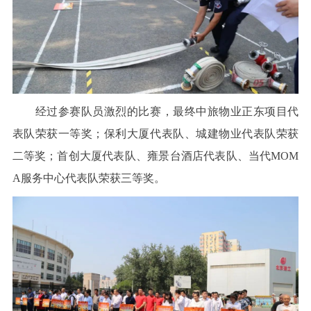
经过参赛队员激烈的比赛，最终中旅物业正东项目代
表队荣获一等奖；保利大厦代表队、城建物业代表队荣获
二等奖；首创大厦代表队、雍景台酒店代表队、当代MOM
A服务中心代表队荣获三等奖。