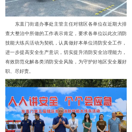
东直门街道办事处主管主任对辖区各单位在近期大排
查大整治中所做的工作表示肯定，要求各单位以此次消防
技能大练兵活动为契机，认真做好本单位消防安全工作，
进一步提高安全生产意识，切实提升消防安全治理能力，
有效防范化解各类消防安全风险，为守护好地区安全履好
职、尽好责。