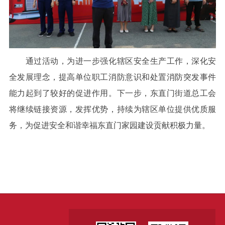
通过活动，为进一步强化辖区安全生产工作，深化安
全发展理念，提高单位职工消防意识和处置消防突发事件
能力起到了较好的促进作用。下一步，东直门街道总工会
将继续链接资源，发挥优势，持续为辖区单位提供优质服
务，为促进安全和谐幸福东直门家园建设贡献积极力量。