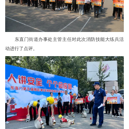
东直门街道办事处主管主任对此次消防技能大练兵活
动进行了点评。