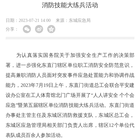
消防技能大练兵活动
日期：2023-07-21 14:00
来源：东城应急局
分享：
为认真落实国务院关于加强安全生产工作的决策部
署，进一步强化东直门辖区单位职工消防安全防范意识，
提高兼职消防人员面对突发事件应急处置能力和协调作战
能力，2023年7月19日上午，东直门街道总工会联合平安建
设办公室在工人体育馆北门广场开展了“人人讲安全 个个会
应急”暨第五届辖区单位消防技能大练兵活动。东直门街道
办事处主管主任及东城区消防救援支队，东城区总工会，
东城区应急管理局相关部门负责人出席，辖区12个单位代
表队成员百余人参加活动。