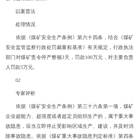
以案普法
处理情况
依据《煤矿安全生产条例》第六十四条，结合《煤矿
安全监管监察行政处罚裁量权基准》有关规定，行政执法
部门对煤矿责令停产整顿3天，罚款100万元，对主要负责
人罚款5万元。
02
专家评析
依据《煤矿安全生产条例》第三十六条第一项，煤矿
企业超能力、超强度或者超定员组织生产的，属于重大事
故隐患，应当立即停止受影响区域生产、建设，并及时消
除事故隐患。依据《煤矿重大事故隐患判定标准》第四条