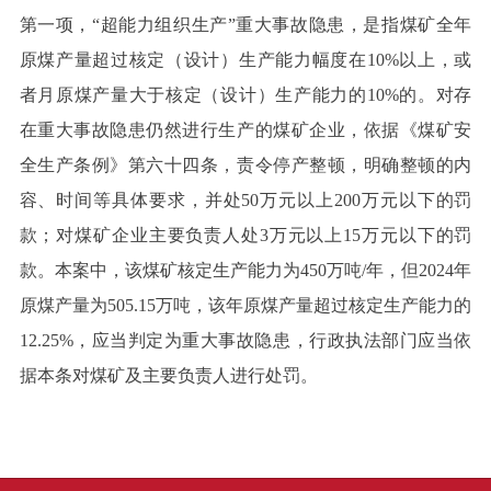
第一项，“超能力组织生产”重大事故隐患，是指煤矿全年
原煤产量超过核定（设计）生产能力幅度在10%以上，或
者月原煤产量大于核定（设计）生产能力的10%的。对存
在重大事故隐患仍然进行生产的煤矿企业，依据《煤矿安
全生产条例》第六十四条，责令停产整顿，明确整顿的内
容、时间等具体要求，并处50万元以上200万元以下的罚
款；对煤矿企业主要负责人处3万元以上15万元以下的罚
款。本案中，该煤矿核定生产能力为450万吨/年，但2024年
原煤产量为505.15万吨，该年原煤产量超过核定生产能力的
12.25%，应当判定为重大事故隐患，行政执法部门应当依
据本条对煤矿及主要负责人进行处罚。