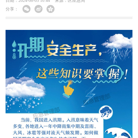
日期：2024-08-05 10:44
来源：区应急局
分享：