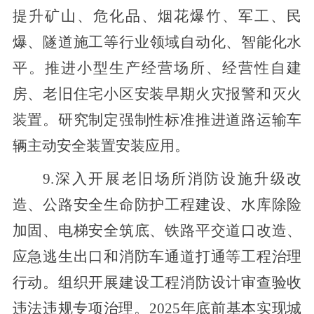
提升矿山、危化品、烟花爆竹、军工、民
爆
、隧道施工等行业领域自动化、智能化水
平。推进小型生产经营场所、经营性自建
房、老旧住宅小区安装早期火灾报警和灭火
装置。研究制定强制性标准推进道路运输车
辆主动安全装置安装应用。
9.深入开展老旧场所消防设施升级改
造、公路安全生命防护工程建设、水库除险
加固、电梯安全筑底、铁路平交道口改造、
应急逃生出口和消防车通道打通等工程治理
行动
。
组织开展建设工程消防设计审查验收
违法违规专项治理
。
2025年底前基本实现城