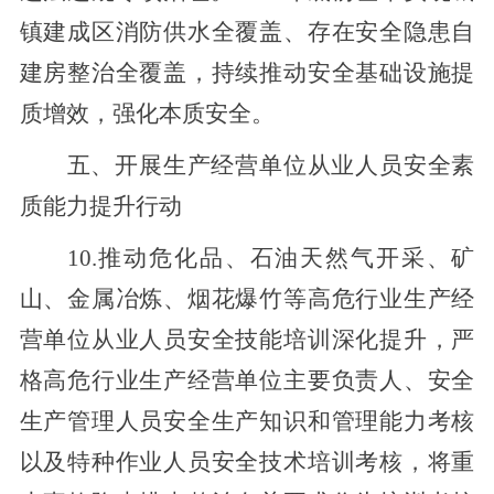
镇建成区消防供水全覆盖、存在安全隐患自
建房整治全覆盖，持续推动安全基础设施提
质增效
，强化本质安全
。
五
、
开展生产经营单位从业人员安全素
质能力提升行动
10.推动危化品、石油天然气开采、矿
山、金属冶炼、烟花爆竹等高危行业生产经
营单位从业人员安全技能培训深化提升，严
格高危行业生产经营单位主要负责人、安全
生产管理人员安全生产知识和管理能力考核
以及特种作业人员安全技术培训考核，将重