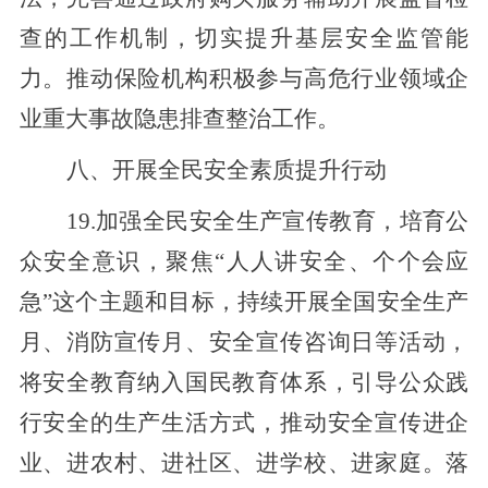
查的工作机制
，切实提升基层安全监管能
力
。推动保险机构积极参与高危行业领域企
业重大事故隐患排查整治工作。
八
、
开展全民安全素质提升行动
19.加强全民安全生产宣传教育，
培育公
众安全意识，
聚焦“
人人讲安全
、
个个会应
急
”
这个主题和目标，
持续开展
全国
安全生产
月、消防宣传月、安全宣传咨询日等活动，
将安全教育纳入国民教育体系，引导公众践
行安全的生产生活方式，推动安全宣传进企
业、进农村、进社区、进学校、进家庭。
落