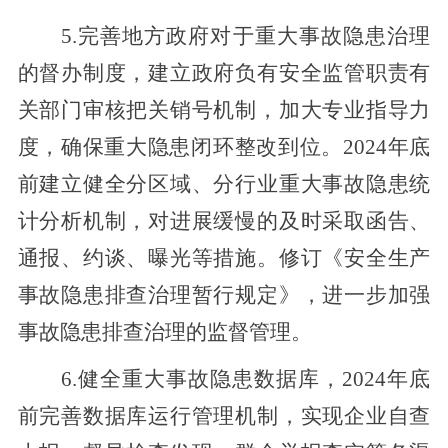
5.完善地方政府对于重大事故隐患治理
的督办制度，建立政府负有安全监管职责有
关部门审核把关销号机制，
加大专业指导力
度，
确保
重大
隐患闭环整改到位。2024年底
前建立健全分区域、分行业重大事故隐患统
计分析机制，对进展缓慢的及时采取函告、
通报、约谈、曝光等措施。修订《安全生产
事故隐患排查治理暂行规定》，进一步加强
事故隐患排查治理的监督管理。
6.健全重大事故隐患数据库，2024年底
前完善数据库运行管理机制，实现企业自查