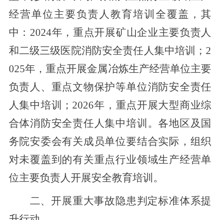
经营单位主要负责人教育培训全覆盖，其
中：2024年，重点开展矿山
企业
主要负责人
和二级三级医院消防安全责任人集中培训；2
025年，重点开展金属冶炼生产经营单位主要
负责人、重点文物保护等单位消防安全责任
人集中培训；2026年，重点开展大型商业综
合体消防安全责任人集中培训。各地区及国
务院安委会有关成员单位要结合实际，组织
对未覆盖到的有关重点行业领域生产经营单
位主要负责人开展安全教育培训。
二
、
开展重大事故隐患判定标准体系提
升行动