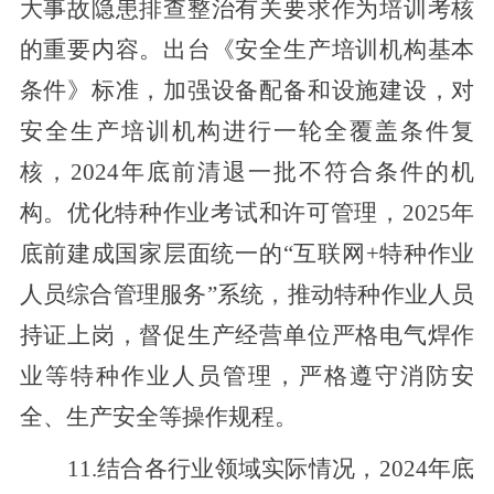
大事故隐患排查整治有关要求作为培训考核
的重要内容。出台《安全生产培训机构基本
条件》标准，加强设备配备和设施建设，对
安全生产培训机构进行一轮全覆盖条件复
核，2024年底前清退一批不符合条件的机
构。优化特种作业考试和许可管理，2025年
底前建成国家层面统一的“互联网+特种作业
人员综合管理服务”系统，推动特种作业人员
持证上岗，督促生产经营单位严格电气焊作
业等特种作业人员管理，严格遵守消防安
全、生产安全等操作规程。
11.结合各行业领域实际情况，2024年底