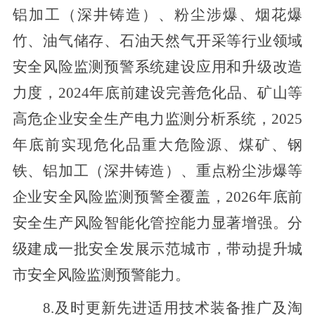
铝加工（深井铸造）、粉尘涉爆、烟花爆
竹、油气储存、石油天然气开采等行业领域
安全风险监测预警系统建设应用和升级改造
力度，2024年底前建设完善危化品、矿山等
高危企业安全生产电力监测分析系统，2025
年底前实现危化品重大危险源、煤矿、钢
铁、铝加工（深井铸造）、重点粉尘涉爆等
企业安全风险监测预警全覆盖，2026年底
前
安全生产风险智能化管控能力显著增强。分
级建成一批安全发展示范城市，带动提升城
市安全风险监测预警能力。
8.及时更新先进适用技术装备推广及淘