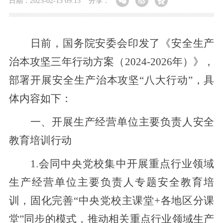
日期：2025-02-13 09:13
分享：
日前，国务院安委会印发了《安全生产
治本攻坚三年行动方案（2024-2026年）》，
部署开展安全生产治本攻坚“八大行动”，具
体内容如下：
一
、
开展生产经营单位主要负责人安全
教育培训行动
1.会同中央党校集中开展重点行业领域
生产经营单位主要负责人专题安全教育培
训，固化完善“中央党校主课堂+各地区分课
堂”同步的模式，推动相关重点行业领域生产