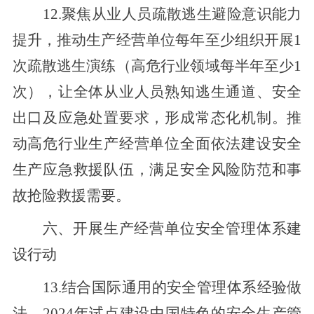
12.聚焦从业人员疏散逃生避险意识能力
提升，推动生产经营单位每年至少组织开展
1
次疏散逃生演练（高危行业领域每半年至少
1
次），让全体从业人员熟知逃生通道、安全
出口及应急处置要求，形成常态化机制。推
动高危行业生产经营单位全面依法建设安全
生产应急救援队伍，满足安全风险防范和事
故抢险救援需要。
六
、
开展生产经营单位安全管理体系建
设行动
13.结合国际通用的安全管理体系
经验做
法
，2024年试点建设中国特色的安全生产管