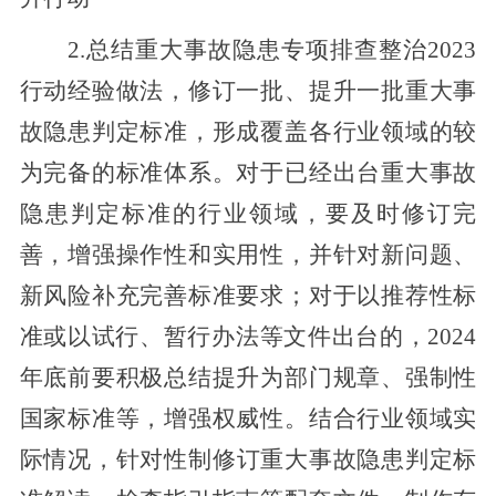
2.总结重大事故隐患专项排查整治2023
行动经验做法，修订一批、提升一批重大事
故隐患判定标准，形成覆盖各行业领域的较
为完备的标准体系。对于已经出台重大事故
隐患判定标准的行业领域，要及时修订完
善，增强操作性和实用性，并针对新问题、
新风险补充完善标准要求；对于以推荐性标
准或以试行、暂行办法等文件出台的，202
4
年底前要积极总结提升为部门规章、强制性
国家标准等，增强权威性。结合行业领域实
际情况，针对性制修
订
重大事故隐患判定标