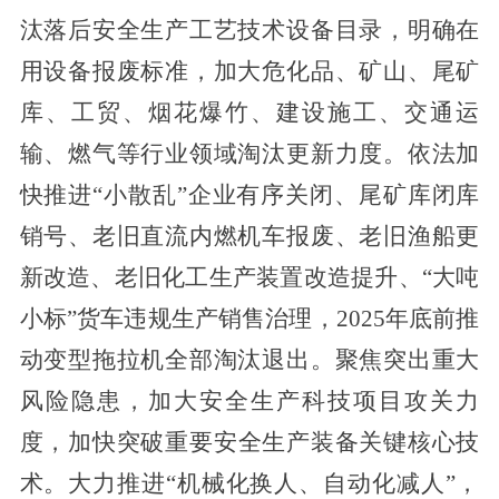
汰落后安全生产工艺技术设备目录，明确在
用设备报废标准，加大危化品、矿山、尾矿
库、工贸、烟花爆竹、建设施工、交通运
输、燃气等行业领域淘汰更新力度。依法加
快推进“小散乱”企业有序关闭、尾矿库闭库
销号、老旧直流内燃机车报废、老旧渔船更
新改造、老旧化工生产装置改造提升、
“
大吨
小标
”
货车违规生产销售治理，2025年底前推
动变型拖拉机全部淘汰退出。聚焦突出重大
风险隐患，加大安全生产科技项目攻关力
度
，加快突破重要安全生产装备关键核心技
术
。大力推进“机械化换人、自动化减人”，