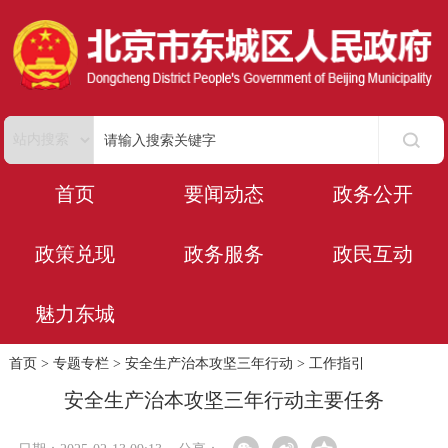
首页
要闻动态
政务公开
政策兑现
政务服务
政民互动
魅力东城
首页
>
专题专栏
>
安全生产治本攻坚三年行动
>
工作指引
安全生产治本攻坚三年行动主要任务