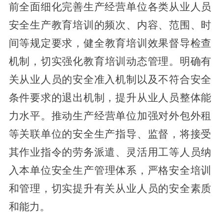
前全面细化完善生产经营单位各类从业人员
安全生产教育培训的频次、内容、范围、时
间等规定要求，
健全教育培训效果督导检查
机制，切实
强化教育培训动态管理。明确有
关从业人员的安全准入机制以及不符合安全
条件要求的退出机制，提升从业人员整体能
力水平。
推动生产经营单位加强对外包外
租
等关联单位的安全生产指导、监督，将接受
其作业指令的劳务派遣、灵活用工等人员纳
入本单位安全
生产管理体系
，严格安全培训
和管理，切实提升有关从业人员的安全素质
和能力。