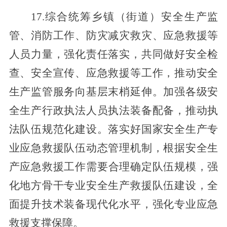
17.综合统筹乡镇（街道）安全生产监
管、消防工作、防灾减灾救灾、应急救援等
人员力量，强化责任落实，共同做好安全检
查、安全宣传、应急救援等工作，推动安全
生产监管服务向基层末梢延伸。加强各级安
全生产行政执法人员执法装备配备，推动执
法队伍规范化建设。落实好国家安全生产专
业应急救援队伍动态管理机制，根据安全生
产应急救援工作需要
合理确定
队伍规模，强
化地方骨干专业安全生产救援队伍建设，全
面提升技术装备现代化水平，强化专业应急
救援支撑保障。