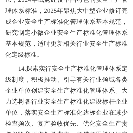
理体系标准，2025年聚焦大中型企业修订完
成企业安全生产标准化管理体系基本规范，
研究制定小微企业安全
生产标准化
管理体系
基本规范，适时更新相关行业安全生产标准
化定级标准。
14.探索实行安全生产标准化管理体系定
级制度，
积极推动、引导有关行业领域各类
企业单位创建
安全生产标准化管理体系。大
力选树各行业安全生产标准化建设标杆企业
单位
，落实安全生产标准化达标企业在减少
检查频次、复产验收优先、优化安全生产责