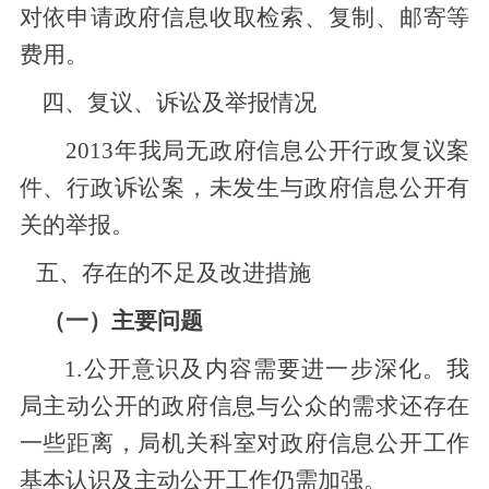
对
依申请政府信息收取检索、复制、邮寄等
费用。
四、复议、诉讼及举报情况
201
3
年我局无政府信息公开行政复议案
件、行政诉讼案，未发生与政府信息公开有
关的举报。
五、存在的不足及改进措施
（一）主要问题
1.公开意识及内容需要进一步深化。我
局主动公开的政府信息与公众的需求还存在
一些距离，
局机关科室对政府
信息公开工作
基本认识及主动公开工作仍需加强。