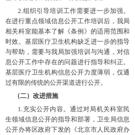
2.组织引导
培训
工作需要进一步加强。
在进行重点领域信息公开工作培训后，我局
相关科室能基本了解《条例》的适用范围和
时效。基层医疗卫生机构缺乏进一步的指导
与帮助，需要与我局加强培训与沟通，对信
息公开工作中存在的问题进行指导和纠正。
基层医疗卫生机构信息公开力度薄弱，仅通
过有限的传统的公开渠道进行公开。
（二）改进措施
1.充实公开内容。
通过对局机关科室民
生领域信息公开的指导和部署，卫生局信息
公开办将区政府下发的
《北京市人民政府办