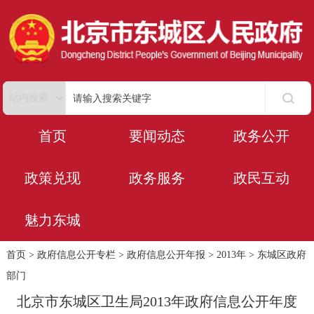
首页
要闻动态
政务公开
政策兑现
政务服务
政民互动
魅力东城
首页
>
政府信息公开专栏
>
政府信息公开年报
>
2013年
>
东城区政府
部门
北京市东城区卫生局2013年政府信息公开年度