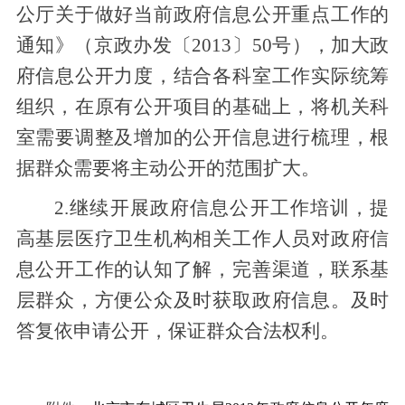
公厅关于做好当前政府信息公开重点工作的
通知》（京政办发
〔
2013
〕
50
号）
，加大政
府信息公开力度，结合各科室工作实际统筹
组织，在原有公开项目的基础上，将机关科
室需要调整及增加的公开信息进行梳理，根
据群众需要将主动公开的范围扩大。
2.继续开展政府信息公开工作培训，提
高基层医疗卫生机构相关工作人员对政府信
息公开工作的认知了解，完善渠道，联系基
层群众，方便公众及时获取政府信息。及时
答复依申请公开，保证群众合法权利。