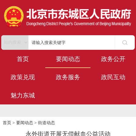
首页
要闻动态
政务公开
政策兑现
政务服务
政民互动
魅力东城
首页
>
要闻动态
>
街道动态
永外街道开展无偿献血公益活动