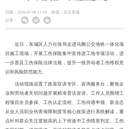
日期：2026-07-06 11:18
来源：北京东城
分享：
近日，东城区人力社保局走进马圈公交地铁一体化项
目施工现场，开展工伤保险集中宣传进工地专项活动，进
一步普及工伤保险法律法规，提升一线劳动者工伤维权意
识和风险防范能力。
活动现场设置了政策宣讲专区、咨询服务台，聚焦企
业和劳动者关切问题开展精准普法宣讲。工作人员围绕工
程项目全员参保、工伤认定流程、工伤待遇申领、新业态
从业人员职业伤害保障制度等核心政策进行系统解读，重
点针对群众关注度较高的上下班途中工伤情形判定、工伤