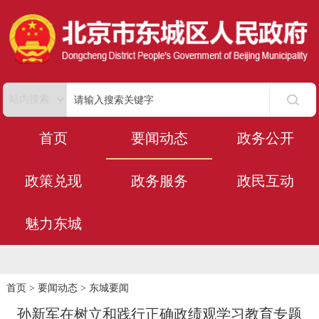
首页
要闻动态
政务公开
政策兑现
政务服务
政民互动
魅力东城
首页
>
要闻动态
>
东城要闻
孙新军在树立和践行正确政绩观学习教育专题