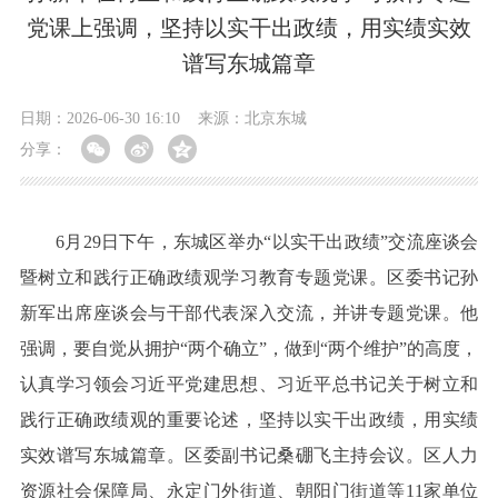
党课上强调，坚持以实干出政绩，用实绩实效
谱写东城篇章
日期：2026-06-30 16:10
来源：北京东城
分享：
6月29日下午，东城区举办“以实干出政绩”交流座谈会
暨树立和践行正确政绩观学习教育专题党课。区委书记孙
新军出席座谈会与干部代表深入交流，并讲专题党课。他
强调，要自觉从拥护“两个确立”，做到“两个维护”的高度，
认真学习领会习近平党建思想、习近平总书记关于树立和
践行正确政绩观的重要论述，坚持以实干出政绩，用实绩
实效谱写东城篇章。区委副书记桑硼飞主持会议。区人力
资源社会保障局、永定门外街道、朝阳门街道等11家单位