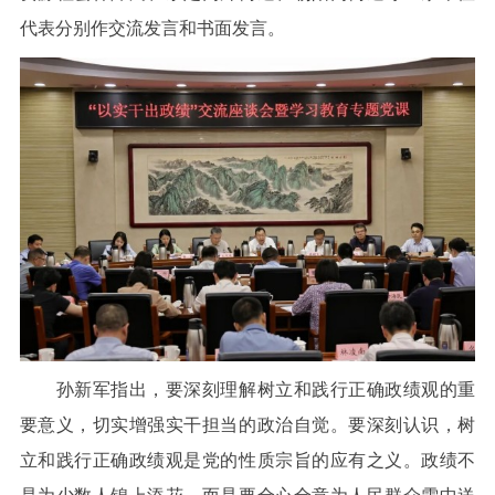
代表分别作交流发言和书面发言。
孙新军指出，要深刻理解树立和践行正确政绩观的重
要意义，切实增强实干担当的政治自觉。要深刻认识，树
立和践行正确政绩观是党的性质宗旨的应有之义。政绩不