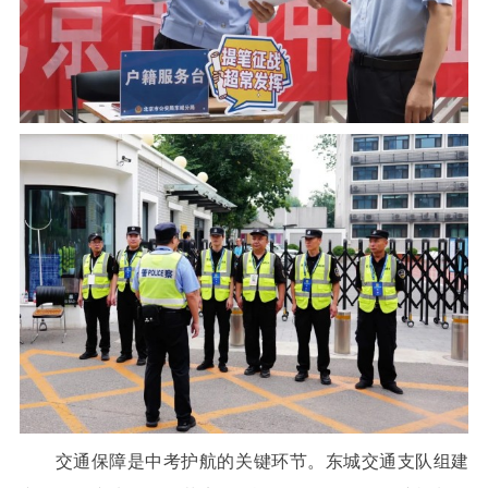
交通保障是中考护航的关键环节。东城交通支队组建