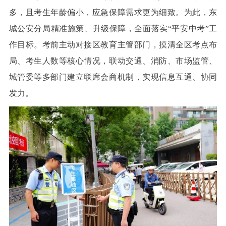
多，且考生年龄偏小，应急保障需求更为细致。为此，东
城公安分局精准施策、升级保障，全面落实“平安中考”工
作目标。考前主动对接区教育主管部门，摸清全区考点布
局、考生人数等核心情况，联动交通、消防、市场监管、
城管委等多部门建立联席会商机制，实现信息互通、协同
发力。