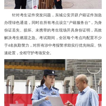
针对考生证件突发问题，东城公安开辟户籍证件加急
办理绿色通道，同时在所有考点设立“户籍服务台”，为身
份证丢失、损坏、未携带的考生现场开具身份证明，高效
解决考生燃眉之急。考试期间，全区每个考点均配置不少
于4名执勤警力，对所有涉中考报警求助实行优先响应、快
速处置，全程守护考场安全。