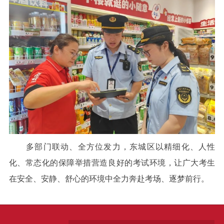
多部门联动、全方位发力，东城区以精细化、人性
化、常态化的保障举措营造良好的考试环境，让广大考生
在安全、安静、舒心的环境中全力奔赴考场、逐梦前行。