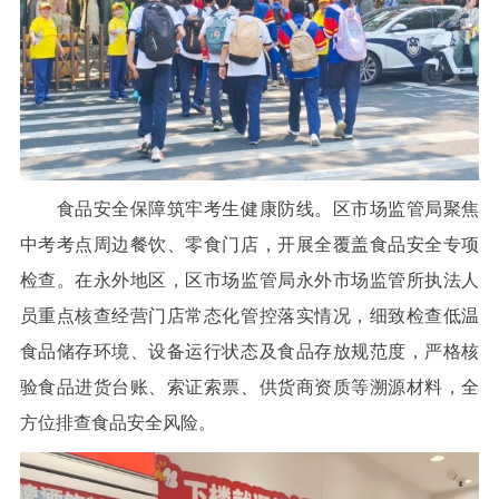
食品安全保障筑牢考生健康防线。区市场监管局聚焦
中考考点周边餐饮、零食门店，开展全覆盖食品安全专项
检查。在永外地区，区市场监管局永外市场监管所执法人
员重点核查经营门店常态化管控落实情况，细致检查低温
食品储存环境、设备运行状态及食品存放规范度，严格核
验食品进货台账、索证索票、供货商资质等溯源材料，全
方位排查食品安全风险。