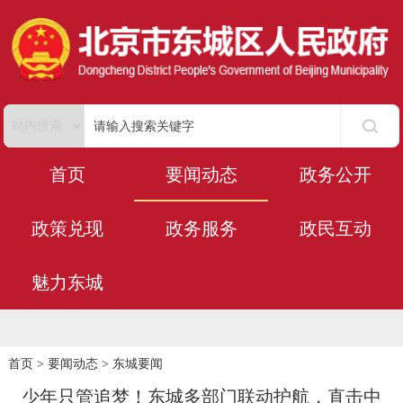
首页
要闻动态
政务公开
政策兑现
政务服务
政民互动
魅力东城
首页
>
要闻动态
>
东城要闻
少年只管追梦！东城多部门联动护航，直击中