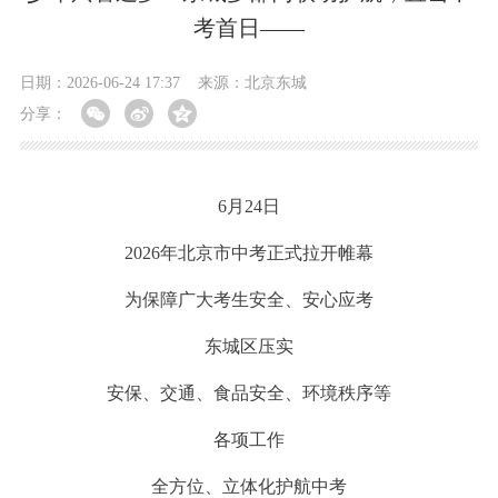
考首日——
日期：2026-06-24 17:37
来源：北京东城
分享：
6月24日
2026年北京市中考正式拉开帷幕
为保障广大考生安全、安心应考
东城区压实
安保、交通、食品安全、环境秩序等
各项工作
全方位、立体化护航中考