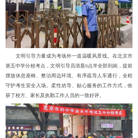
文明引导力量成为考场外一道温暖风景线。在北京市
第五中学分校考点，文明引导员清晨6点半全部到岗，提前
摆放休息座椅、整治周边环境、有序疏导人车通行，全程
守护考生安全入场。柔性劝导、贴心服务的工作方式，收
获了校方、家长及执勤工作人员的一致好评。