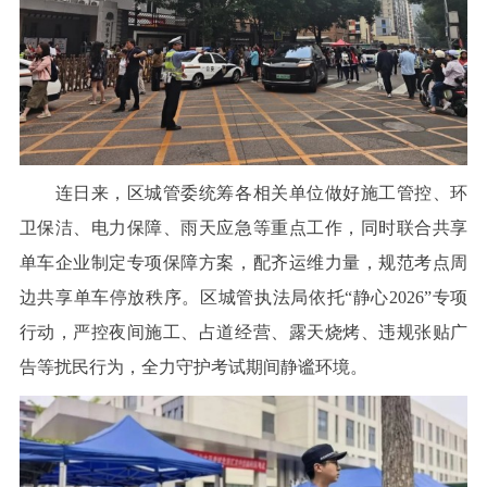
连日来，区城管委统筹各相关单位做好施工管控、环
卫保洁、电力保障、雨天应急等重点工作，同时联合共享
单车企业制定专项保障方案，配齐运维力量，规范考点周
边共享单车停放秩序。区城管执法局依托“静心2026”专项
行动，严控夜间施工、占道经营、露天烧烤、违规张贴广
告等扰民行为，全力守护考试期间静谧环境。