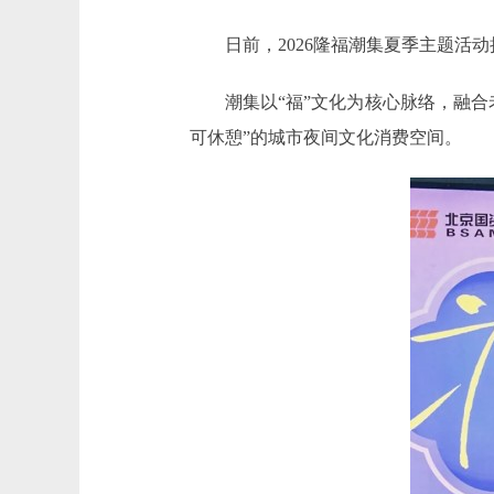
日前，2026隆福潮集夏季主题活动
潮集以“福”文化为核心脉络，融合老
可休憩”的城市夜间文化消费空间。