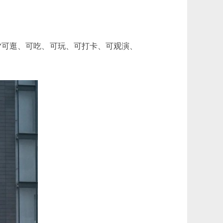
“可逛、可吃、可玩、可打卡、可观演、