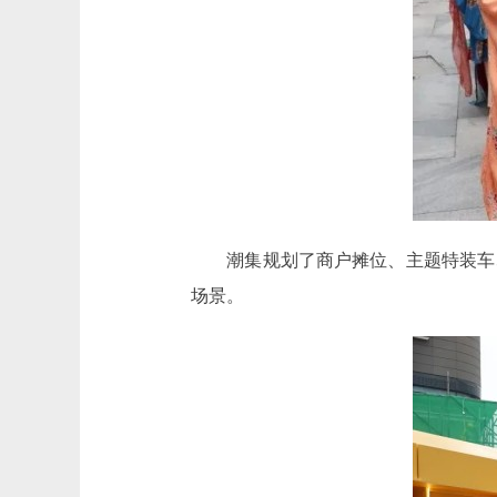
潮集规划了商户摊位、主题特装车、
场景。