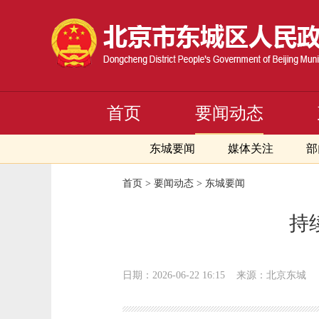
首页
要闻动态
东城要闻
媒体关注
部
首页
>
要闻动态
>
东城要闻
持
日期：2026-06-22 16:15
来源：北京东城