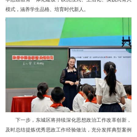
模式，涵养学生品格、培育时代新人。
下一步，东城区将持续深化思想政治工作改革创新，
及时总结提炼优秀思政工作经验做法，充分发挥典型案例