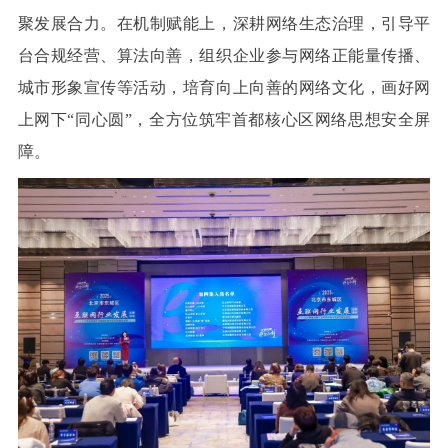
聚发展合力。在机制赋能上，深耕网络生态治理，引导平
台合规经营、算法向善，组织企业参与网络正能量传播、
城市形象宣传等活动，培育向上向善的网络文化，画好网
上网下“同心圆”，全方位筑牢首都核心区网络思想安全屏
障。