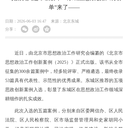
单”来了——
日期：2026-06-03 16:47
来源：北京东城
分享：
近日，由北京市思想政治工作研究会编纂的《北京市
思想政治工作创新案例（2025）》正式出版。该书从全市
征集的300余篇案例中，经多轮评审、严格遴选，最终收录
53篇具有代表性、示范性的优秀成果。东城区推荐的五项
思政创新案例入选，彰显了东城区在思想政治工作领域深
耕细作的扎实成效。
此次入选的五篇案例，分别来自区委网信办、区人民
法院、区人民检察院、区市场监督管理局和史家胡同小