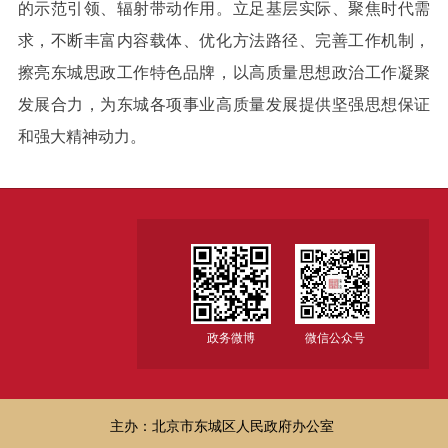
的示范引领、辐射带动作用。立足基层实际、聚焦时代需
求，不断丰富内容载体、优化方法路径、完善工作机制，
擦亮东城思政工作特色品牌，以高质量思想政治工作凝聚
发展合力，为东城各项事业高质量发展提供坚强思想保证
和强大精神动力。
政务微博
微信公众号
主办：北京市东城区人民政府办公室