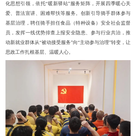
化思想引领，依托“暖新驿站”服务矩阵，开展四季暖心关
爱、普法宣讲、困难帮扶等服务。创新引导骑手群体参与
基层治理，聘任骑手担任食品（特种设备）安全社会监督
员，发挥一线优势排查上报安全隐患、参与行业共治，推
动新就业群体从“被动接受服务”向“主动参与治理”转变，让
思政工作扎根基层、温暖人心。