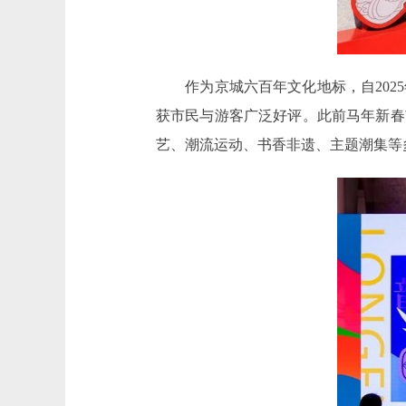
作为京城六百年文化地标，自2025
获市民与游客广泛好评。此前马年新春
艺、潮流运动、书香非遗、主题潮集等