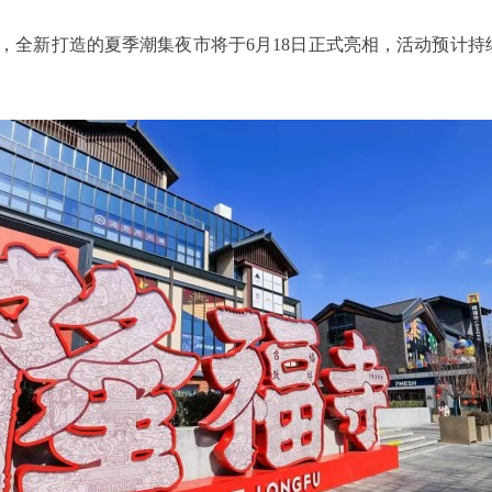
新打造的夏季潮集夜市将于6月18日正式亮相，活动预计持