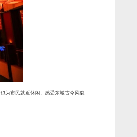
也为市民就近休闲、感受东城古今风貌