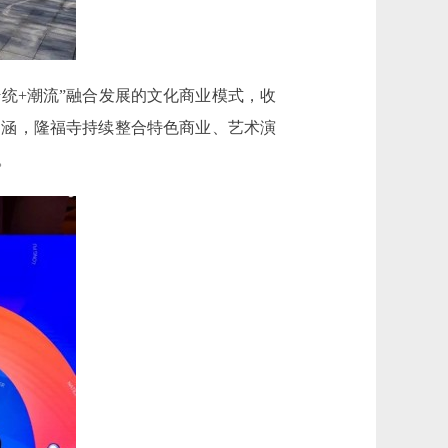
统+潮流”融合发展的文化商业模式，收
内涵，隆福寺持续整合特色商业、艺术演
。