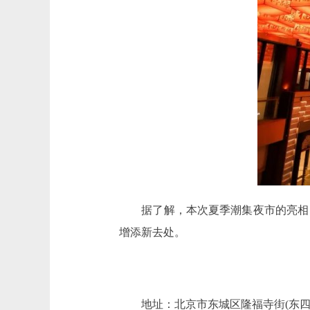
据了解，本次夏季潮集夜市的亮相，
增添新去处。
地址：北京市东城区隆福寺街(东四地铁