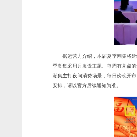
据运营方介绍，本届夏季潮集将延续
季潮集采用月度设主题、每周有亮点的
潮集主打夜间消费场景，每日傍晚开市
安排，请以官方后续通知为准。