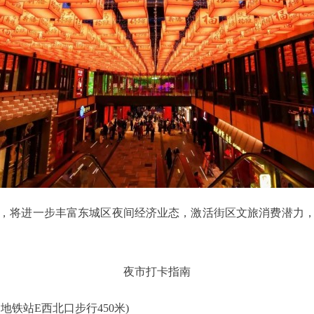
将进一步丰富东城区夜间经济业态，激活街区文旅消费潜力，
夜市打卡指南
站E西北口步行450米)