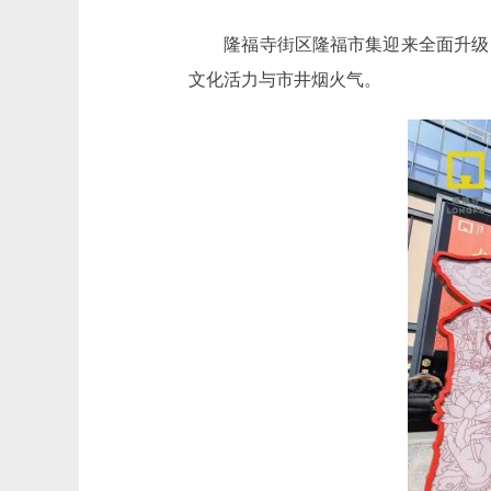
隆福寺街区隆福市集迎来全面升级，全
文化活力与市井烟火气。