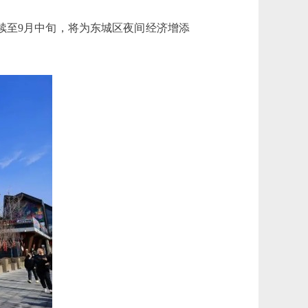
续至9月中旬，将为东城区夜间经济增添