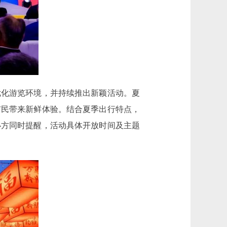
化游览环境，并持续推出新颖活动。夏
市民带来新鲜体验。结合夏季出行特点，
办方同时提醒，活动具体开放时间及主题