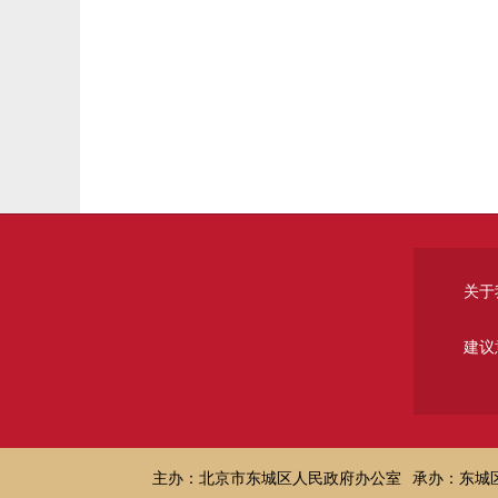
关于
建议
主办：北京市东城区人民政府办公室
承办：东城