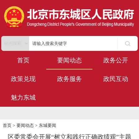
首页
要闻动态
政务公开
政策兑现
政务服务
政民互动
魅力东城
首页
>
要闻动态
>
东城要闻
区委常委会开展“树立和践行正确政绩观”主题