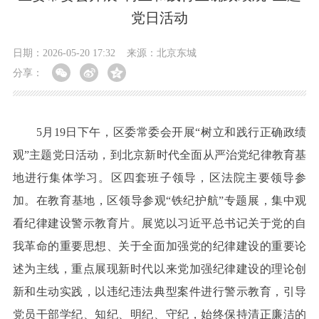
党日活动
日期：2026-05-20 17:32
来源：北京东城
分享：
5月19日下午，区委常委会开展“树立和践行正确政绩
观”主题党日活动，到北京新时代全面从严治党纪律教育基
地进行集体学习。区四套班子领导，区法院主要领导参
加。在教育基地，区领导参观“铁纪护航”专题展，集中观
看纪律建设警示教育片。展览以习近平总书记关于党的自
我革命的重要思想、关于全面加强党的纪律建设的重要论
述为主线，重点展现新时代以来党加强纪律建设的理论创
新和生动实践，以违纪违法典型案件进行警示教育，引导
党员干部学纪、知纪、明纪、守纪，始终保持清正廉洁的