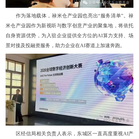
作为落地载体，禄米仓产业园也亮出“服务清单”。禄
米仓产业园作为新视听与数字创意产业的聚集地，将依托
自身资源优势，为入驻企业提供全方位的AI算力支持、场
景对接及投融资服务，助力企业在AI赛道上加速奔跑。
区经信局相关负责人表示，东城区一直高度重视AI产