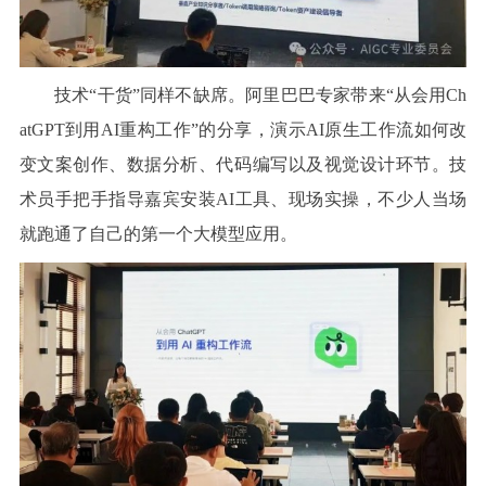
技术“干货”同样不缺席。阿里巴巴专家带来“从会用Ch
atGPT到用AI重构工作”的分享，演示AI原生工作流如何改
变文案创作、数据分析、代码编写以及视觉设计环节。技
术员手把手指导嘉宾安装AI工具、现场实操，不少人当场
就跑通了自己的第一个大模型应用。