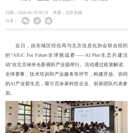
日期：2026-05-18 09:34
来源：北京东城
分享：
近日，由东城区经信局与北京信息化协会联合组织
的“AIGC For Future全球挑战赛——AI Plus生态共建活
动”在北京禄米仓新视听产业园举行。活动通过政策解读、
全球赛事、技术培训和产业服务等环节，构建开放、协同
的AI产业新生态，吸引百余家科技企业、创新团队代表参
加。