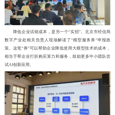
降低企业试错成本，是另一个“实招”。北京市经信局
数字产业处相关负责人现场解读了“模型服务券”申报政
策。这笔“券”可以帮助企业降低使用大模型技术的成本，
相当于帮企业打折购买算力和服务，鼓励更多中小团队尝
试AI创新应用。