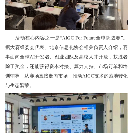
活动核心内容之一是“AIGC For Future全球挑战赛”。
据大赛组委会代表、北京信息化协会相关负责人介绍，赛
事面向全球AI开发者、创业团队及高校人才开放，获胜者
除了奖金，还能获得资本对接、算力支持、市场订单和培
训辅导，从赛场直接走向市场，推动AIGC技术的落地转化
与生态繁荣。