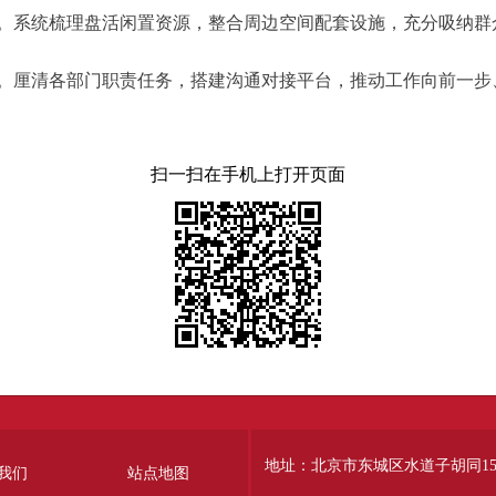
系统梳理盘活闲置资源，整合周边空间配套设施，充分吸纳群
厘清各部门职责任务，搭建沟通对接平台，推动工作向前一步
扫一扫在手机上打开页面
地址：北京市东城区水道子胡同15
我们
站点地图