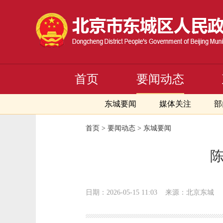
首页
要闻动态
东城要闻
媒体关注
部
首页
>
要闻动态
>
东城要闻
日期：2026-05-15 11:03
来源：北京东城