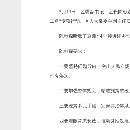
5月13日，区委副书记、区长陈献森
工单”专项行动。区人大常委会副主任
陈献森听取了豆瓣小区“接诉即办”
陈献森要求：
一要坚持问题导向，突出人民立场。
件有落实。
二要加强整体规划，精准施策整改。
三要统筹多元手段，完善共治体系。
四要着眼常态长效，推动良性发展。