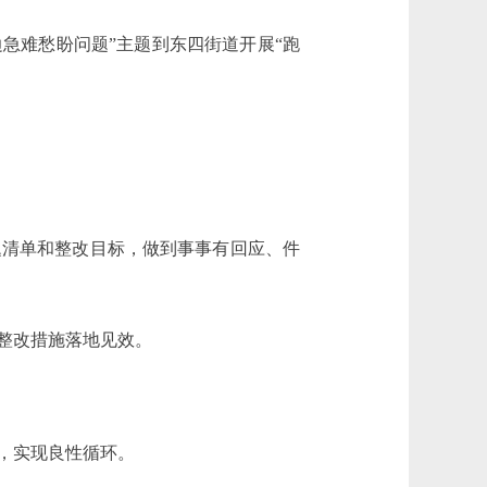
急难愁盼问题”主题到东四街道开展“跑
清单和整改目标，做到事事有回应、件
整改措施落地见效。
，实现良性循环。