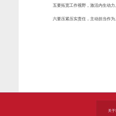
五要拓宽工作视野，激活内生动力。
六要压紧压实责任，主动担当作为。
关于