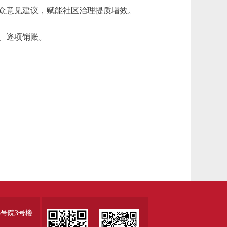
众意见建议，赋能社区治理提质增效。
、逐项销账。
号院3号楼