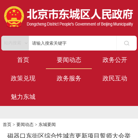
首页
要闻动态
政务公开
政策兑现
政务服务
政民互动
魅力东城
首页
>
要闻动态
>
东城要闻
磁器口东街区综合性城市更新项目誓师大会举