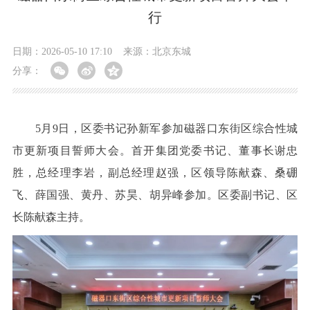
行
日期：2026-05-10 17:10
来源：北京东城
分享：
5月9日，区委书记孙新军参加磁器口东街区综合性城
市更新项目誓师大会。首开集团党委书记、董事长谢忠
胜，总经理李岩，副总经理赵强，区领导陈献森、桑硼
飞、薛国强、黄丹、苏昊、胡异峰参加。区委副书记、区
长陈献森主持。