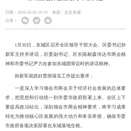
日期：2026-02-02 10:19
来源：北京东城
分享：
1月30日，东城区召开全区领导干部大会。区委书记孙
新军主持并讲话，区委副书记、区长陈献森传达市两会精
神和市委书记尹力在参加东城团审议时的讲话精神。
孙新军就抓好贯彻落实工作提出要求：
一是深入学习领会市两会关于经济社会发展的总体要
求，把思想和行动统一到市委市政府部署上来。全区上下
要提高政治站位，深刻领会市两会精神要求，将学习成果
转化为推动核心区发展的强大动力和务实举措，确保市委
市政府各项决策部署在东城落地生根。