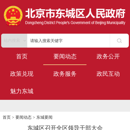
首页
要闻动态
政务公开
政策兑现
政务服务
政民互动
魅力东城
首页
>
要闻动态
>
东城要闻
东城区召开全区领导干部大会