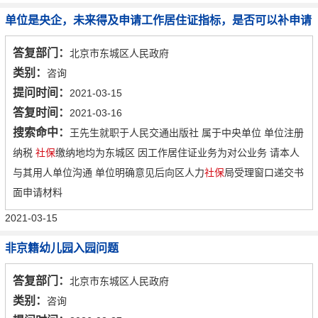
单位是央企，未来得及申请工作居住证指标，是否可以补申请
答复部门：
北京市东城区人民政府
类别：
咨询
提问时间：
2021-03-15
答复时间：
2021-03-16
搜索命中：
王先生就职于人民交通出版社 属于中央单位 单位注册
纳税
社保
缴纳地均为东城区 因工作居住证业务为对公业务 请本人
与其用人单位沟通 单位明确意见后向区人力
社保
局受理窗口递交书
面申请材料
2021-03-15
非京籍幼儿园入园问题
答复部门：
北京市东城区人民政府
类别：
咨询