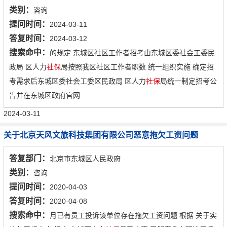
类别：
咨询
提问时间：
2024-03-11
答复时间：
2024-03-12
搜索命中：
的规定 东城区社区工作者招考由东城区委社会工委民
政局 区人力
社保
局按照我区社区工作者职数 统一组织实施 确定招
考需求后东城区委社会工委区民政局 区人力
社保
局统一制定招考公
告并在东城区政府官网
2024-03-11
关于北京天风文旅科技集团有限公司恶意拖欠工资问题
答复部门：
北京市东城区人民政府
类别：
咨询
提问时间：
2020-04-03
答复时间：
2020-04-08
搜索命中：
月已有员工投诉该单位存在拖欠工资问题 根据 关于实