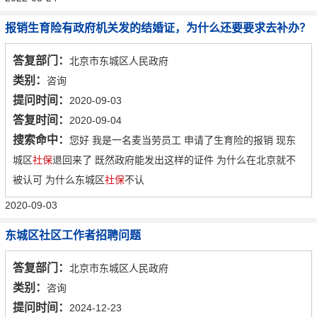
报销生育险有政府机关发的结婚证，为什么还要要求去补办？
答复部门：
北京市东城区人民政府
类别：
咨询
提问时间：
2020-09-03
答复时间：
2020-09-04
搜索命中：
您好 我是一名麦当劳员工 申请了生育险的报销 现东
城区
社保
退回来了 既然政府能发出这样的证件 为什么在北京就不
被认可 为什么东城区
社保
不认
2020-09-03
东城区社区工作者招聘问题
答复部门：
北京市东城区人民政府
类别：
咨询
提问时间：
2024-12-23