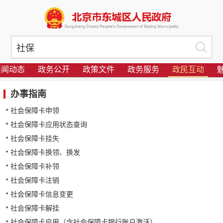
要闻动态
政务公开
政策文件
政务服务
政民互动
办事指南
社会保障卡申领
社会保障卡应用状态查询
社会保障卡挂失
社会保障卡换领、换发
社会保障卡补领
社会保障卡注销
社会保障卡信息变更
社会保障卡解挂
社会保障卡启用（含社会保障卡银行账户激活）