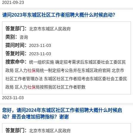
2021-09-23
请问2023年东城区社区工作者招聘大概什么时候启动？
答复部门：
北京市东城区人民政府
类别：
咨询
提问时间：
2023-11-03
答复时间：
2023-11-03
搜索命中：
统一组织实施 确定招考需求后东城区委社会工委区民
政局 区人力
社保
局统一制定招考公告并在东城区政府官网 北京市
社区工作者管理办法 东城区社区工作者招考由东城区委社会工委民
政局 区人力
社保
局按照我区社区工作者职数
2023-11-03
您好，请问2024年东城区社区工作者招聘大概什么时候启
动？是否会增加招聘指标？谢谢
答复部门：
北京市东城区人民政府