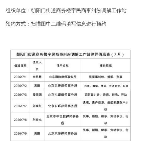
组织单位：朝阳门街道商务楼宇民商事纠纷调解工作站
预约方式：扫描图中二维码填写信息进行预约