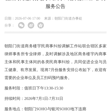
服务公告
日期：2026-07-06 17:00
来源：朝阳门街道办事处
分享：
朝阳门街道商务楼宇民商事纠纷调解工作站联合辖区多家
律师事务所专业律师，及时调解涉及地区商务楼宇内商事
主体和民事主体间的各类民商事纠纷，共同促进企业与员
工健康、有序发展。现将7月份服务安排公布如下，欢迎有
需要的企业单位及员工扫码预约服务。
服务时段：值班日下午13:30-15:30
持续时间：2026年7月1日-7月31日
服务地点：朝阳门SOHO与银河SOHO地下连廊