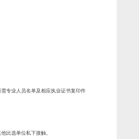
需专业人员名单及相应执业证书复印件
其他比选单位私下接触。