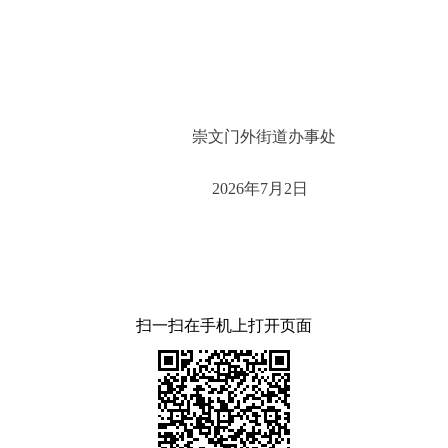
街道办事处
年7月2日
扫一扫在手机上打开页面