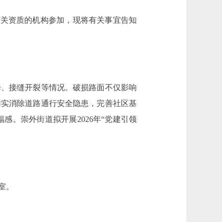
相关资质的机构参加，现将有关事宜告知
、接缝开裂等情况。破损路面不仅影响
切实消除道路通行安全隐患，完善社区基
感。崇外街道拟开展2026年“党建引领
室。