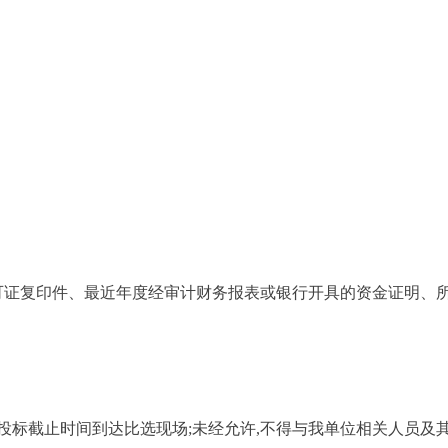
证复印件、最近年度经审计财务报表或银行开具的资金证明、所
截止时间到达比选现场;未经允许,不得与我单位相关人员及