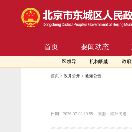
首页
要闻动态
区领导
机构职能
政府
首页
>
政务公开
>
通知公告
日期：2026-07-02 10:59
来源：崇外街道