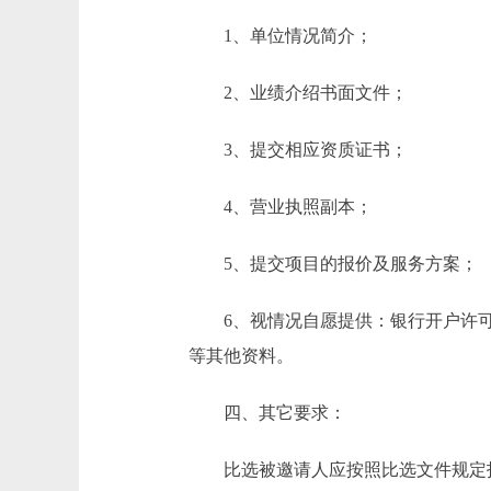
1、单位情况简介；
2、业绩介绍书面文件；
3、提交相应资质证书；
4、营业执照副本；
5、提交项目的报价及服务方案；
6、视情况自愿提供：银行开户许可
等其他资料。
四、其它要求：
比选被邀请人应按照比选文件规定投标