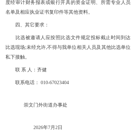
度经审计财务报表或银行开具的资金证明、所需专业人员
名单及相应执业证书复印件等其他资料。
四、其它要求：
比选被邀请人应按照比选文件规定投标截止时间到达
比选现场;未经允许,不得与我单位相关人员及其他比选单位
私下接触。
联 系 人：齐健
联系电话： 010-67023404
崇文门外街道办事处
2026年7月2日