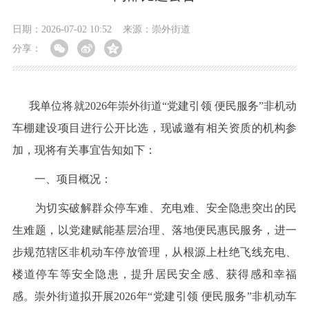
日期：2026-07-02 10:52
来源：崇外街道
分享：
我单位将就2026年崇外街道“党建引领 便民服务”非机动
车棚建设项目进行公开比选，现诚邀有相关资质的机构参
加，现将有关事宜告知如下：
一、项目概况：
为切实破解群众停车难、充电难、安全隐患突出的民
生难题，以党建赋能基层治理、落地便民惠民服务，进一
步规范辖区非机动车停放管理，从根源上杜绝飞线充电、
楼道停车等安全隐患，提升居民安全感、获得感和幸福
感。崇外街道拟开展2026年“党建引领 便民服务”非机动车