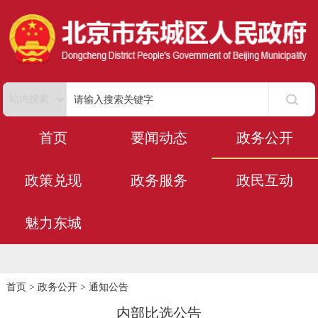
首页
要闻动态
政务公开
政策兑现
政务服务
政民互动
魅力东城
首页
>
政务公开
>
通知公告
内部比选公告