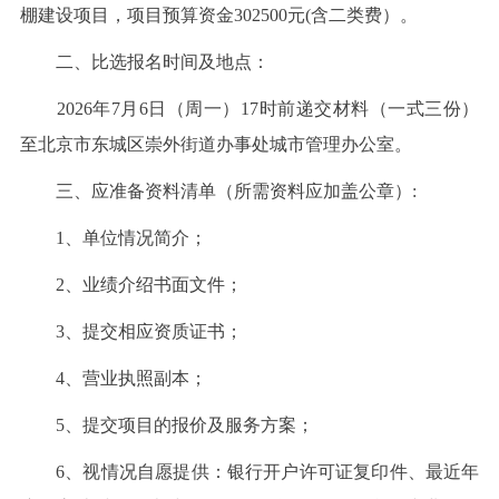
棚建设项目，项目预算资金302500元(含二类费）。
二、比选报名时间及地点：
2026年7月6日（周一）17时前递交材料（一式三份）
至北京市东城区崇外街道办事处城市管理办公室。
三、应准备资料清单（所需资料应加盖公章）:
1、单位情况简介；
2、业绩介绍书面文件；
3、提交相应资质证书；
4、营业执照副本；
5、提交项目的报价及服务方案；
6、视情况自愿提供：银行开户许可证复印件、最近年