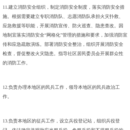
11.建立消防安全组织，制定消防安全制度，落实消防安全措
施。根据需要建立专职消防队、志愿消防队承担火灾扑救、
应急救援等职能，开展消防宣传、防火巡查、隐患查改。因
地制宜落实消防安全“网格化”管理的措施和要求，加强消防宣
传和应急疏散演练。部署消防安全整治，组织开展消防安全
检查，督促整改火灾隐患。指导社区居民委员会开展群众性
的消防工作。
12.负责办理本地区的民兵工作，领导本地区的民兵政治工
作。
13.负责本地区的征兵工作，设立兵役登记站，组织兵役登