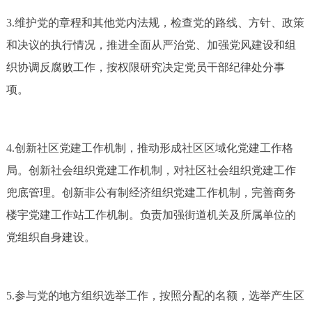
3.维护党的章程和其他党内法规，检查党的路线、方针、政策
和决议的执行情况，推进全面从严治党、加强党风建设和组
织协调反腐败工作，按权限研究决定党员干部纪律处分事
项。
4.创新社区党建工作机制，推动形成社区区域化党建工作格
局。创新社会组织党建工作机制，对社区社会组织党建工作
兜底管理。创新非公有制经济组织党建工作机制，完善商务
楼宇党建工作站工作机制。负责加强街道机关及所属单位的
党组织自身建设。
5.参与党的地方组织选举工作，按照分配的名额，选举产生区