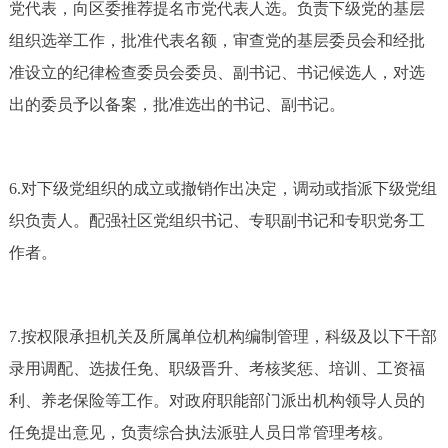
党代表，向区委推荐提名市党代表人选。负责下级党的基层
组织选举工作，批准代表名额，审查党的基层委员会和经批
准设立的纪律检查委员会委员、副书记、书记候选人，对选
出的委员予以备案，批准选出的书记、副书记。
6.对下级党组织的成立或撤销作出决定，调动或指派下级党组
织负责人。配强社区党组织书记、专职副书记和专职党务工
作者。
7.按权限承担机关及所属单位机构编制管理，科级及以下干部
录用调配、选拔任免、职级晋升、考核奖惩、培训、工资福
利、养老保险等工作。对政府职能部门派出机构领导人员的
任免提出意见，负责综合执法派驻人员日常管理考核。