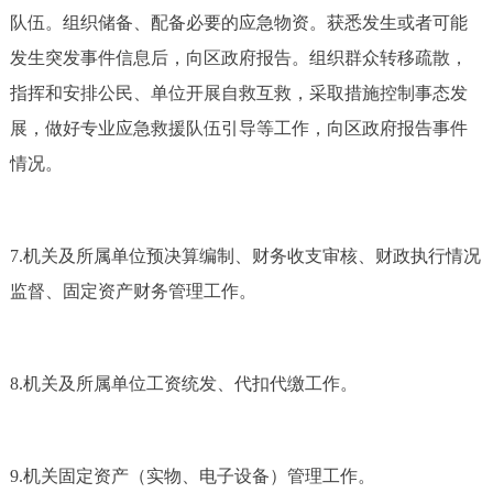
队伍。组织储备、配备必要的应急物资。获悉发生或者可能
发生突发事件信息后，向区政府报告。组织群众转移疏散，
指挥和安排公民、单位开展自救互救，采取措施控制事态发
展，做好专业应急救援队伍引导等工作，向区政府报告事件
情况。
7.机关及所属单位预决算编制、财务收支审核、财政执行情况
监督、固定资产财务管理工作。
8.机关及所属单位工资统发、代扣代缴工作。
9.机关固定资产（实物、电子设备）管理工作。