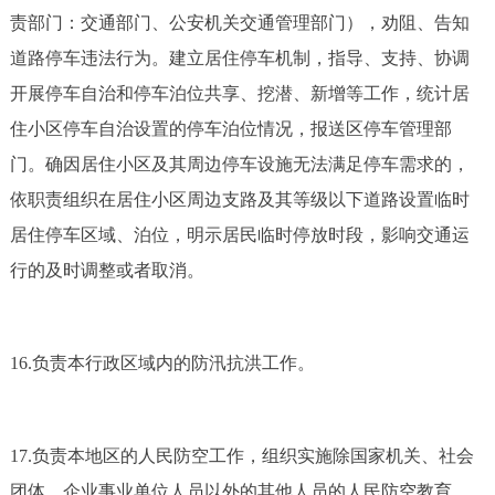
责部门：交通部门、公安机关交通管理部门），劝阻、告知
道路停车违法行为。建立居住停车机制，指导、支持、协调
开展停车自治和停车泊位共享、挖潜、新增等工作，统计居
住小区停车自治设置的停车泊位情况，报送区停车管理部
门。确因居住小区及其周边停车设施无法满足停车需求的，
依职责组织在居住小区周边支路及其等级以下道路设置临时
居住停车区域、泊位，明示居民临时停放时段，影响交通运
行的及时调整或者取消。
16.负责本行政区域内的防汛抗洪工作。
17.负责本地区的人民防空工作，组织实施除国家机关、社会
团体、企业事业单位人员以外的其他人员的人民防空教育。