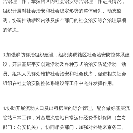
合治理工作，掌握辖区内社会治安综合治理工作进展情况，
组织开展对社会治安和社会稳定形势的整体研判、动态监
测，协调推动辖区内涉及多个部门的社会治安综合治理事项
的解决。
3.加强群防群治组织建设，组织协调辖区社会治安防控体系建
设，开展基层平安创建活动及各种形式的治安防范活动，动
员、组织人民群众维护社会治安和社会秩序，促进相关社会
组织在社会治安防控体系建设等工作中充分发挥作用。
4.协助开展流动人口及出租房屋的综合管理。配合做好基层流
管站日常工作，对基层流管站日常运行经费予以保障（主责
部门：公安机关）。协同相关部门，加强对外地来京务工、