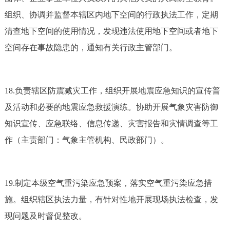
组织、协调并监督本辖区内地下空间的行政执法工作，定期
清查地下空间的使用情况，发现违法使用地下空间或者地下
空间存在事故隐患的，通知有关行政主管部门。
18.负责辖区防震减灾工作，组织开展地震应急知识的宣传普
及活动和必要的地震应急救援演练。协助开展气象灾害防御
知识宣传、应急联络、信息传递、灾害报告和灾情调查等工
作（主责部门：气象主管机构、民政部门）。
19.制定本级空气重污染应急预案，落实空气重污染应急措
施。组织辖区执法力量，有针对性地开展现场执法检查，发
现问题及时督促整改。