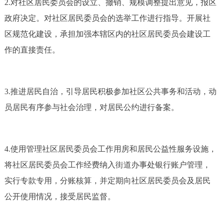
2.对社区居民委员会的设立、撤销、规模调整提出意见，报区
政府决定。对社区居民委员会的选举工作进行指导。开展社
区规范化建设，承担加强本辖区内的社区居民委员会建设工
作的直接责任。
3.推进居民自治，引导居民积极参加社区公共事务和活动，动
员居民有序参与社会治理，对居民公约进行备案。
4.使用管理社区居民委员会工作用房和居民公益性服务设施，
将社区居民委员会工作经费纳入街道办事处银行账户管理，
实行专款专用，分账核算，并定期向社区居民委员会及居民
公开使用情况，接受居民监督。