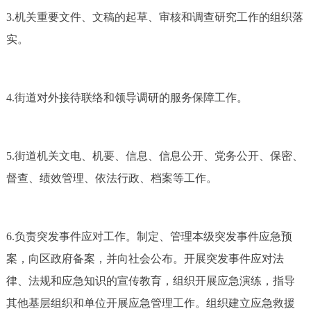
3.机关重要文件、文稿的起草、审核和调查研究工作的组织落
实。
4.街道对外接待联络和领导调研的服务保障工作。
5.街道机关文电、机要、信息、信息公开、党务公开、保密、
督查、绩效管理、依法行政、档案等工作。
6.负责突发事件应对工作。制定、管理本级突发事件应急预
案，向区政府备案，并向社会公布。开展突发事件应对法
律、法规和应急知识的宣传教育，组织开展应急演练，指导
其他基层组织和单位开展应急管理工作。组织建立应急救援