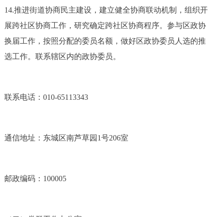
14.推进街道协商民主建设，建立健全协商联动机制，组织开
展跨社区协商工作，研究确定跨社区协商程序。参与区政协
换届工作，按照分配的委员名额，做好区政协委员人选的推
选工作。联系辖区内的政协委员。
联系电话：010-65113343
通信地址：东城区南芦草园1号206室
邮政编码：100005