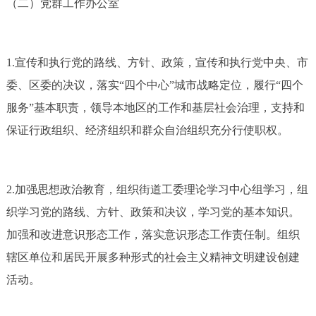
（二）党群工作办公室
1.宣传和执行党的路线、方针、政策，宣传和执行党中央、市
委、区委的决议，落实“四个中心”城市战略定位，履行“四个
服务”基本职责，领导本地区的工作和基层社会治理，支持和
保证行政组织、经济组织和群众自治组织充分行使职权。
2.加强思想政治教育，组织街道工委理论学习中心组学习，组
织学习党的路线、方针、政策和决议，学习党的基本知识。
加强和改进意识形态工作，落实意识形态工作责任制。组织
辖区单位和居民开展多种形式的社会主义精神文明建设创建
活动。