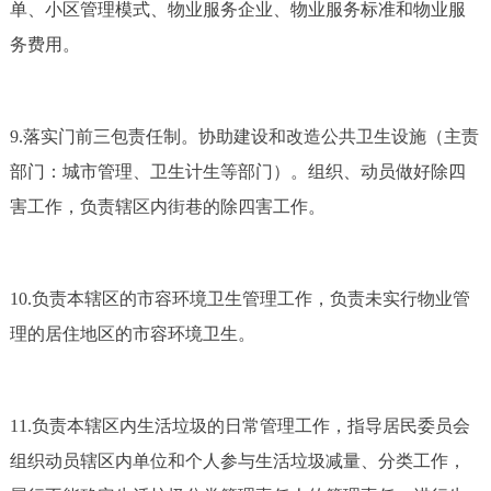
单、小区管理模式、物业服务企业、物业服务标准和物业服
务费用。
9.落实门前三包责任制。协助建设和改造公共卫生设施（主责
部门：城市管理、卫生计生等部门）。组织、动员做好除四
害工作，负责辖区内街巷的除四害工作。
10.负责本辖区的市容环境卫生管理工作，负责未实行物业管
理的居住地区的市容环境卫生。
11.负责本辖区内生活垃圾的日常管理工作，指导居民委员会
组织动员辖区内单位和个人参与生活垃圾减量、分类工作，