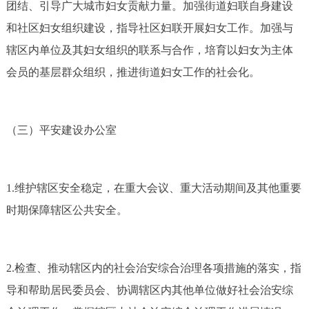
团结、引导广大城市妇女贡献力量。加强街道妇联自身建设
和社区妇女组织建设，指导社区妇联开展妇女工作。加强与
辖区内单位及其妇女组织的联系与合作，培育以妇女为主体
会员的基层群众组织，推进街道妇女工作的社会化。
（三）平安建设办公室
1.维护辖区安全稳定，在重大会议、重大活动期间及其他重要
时期保障辖区公共安全。
2.检查、推动辖区内的社会治安综合治理各项措施的落实，指
导和帮助居民委员会、协调辖区内其他单位做好社会治安综