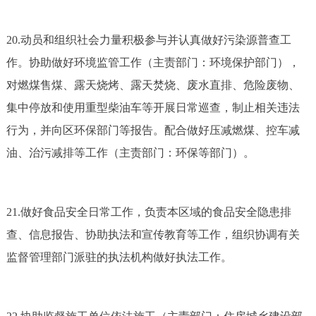
20.动员和组织社会力量积极参与并认真做好污染源普查工
作。协助做好环境监管工作（主责部门：环境保护部门），
对燃煤售煤、露天烧烤、露天焚烧、废水直排、危险废物、
集中停放和使用重型柴油车等开展日常巡查，制止相关违法
行为，并向区环保部门等报告。配合做好压减燃煤、控车减
油、治污减排等工作（主责部门：环保等部门）。
21.做好食品安全日常工作，负责本区域的食品安全隐患排
查、信息报告、协助执法和宣传教育等工作，组织协调有关
监督管理部门派驻的执法机构做好执法工作。