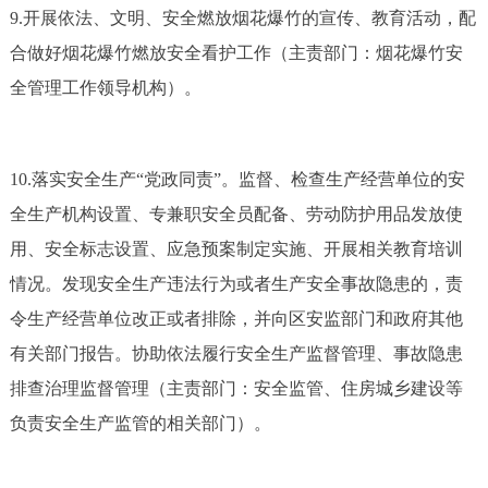
9.开展依法、文明、安全燃放烟花爆竹的宣传、教育活动，配
合做好烟花爆竹燃放安全看护工作（主责部门：烟花爆竹安
全管理工作领导机构）。
10.落实安全生产“党政同责”。监督、检查生产经营单位的安
全生产机构设置、专兼职安全员配备、劳动防护用品发放使
用、安全标志设置、应急预案制定实施、开展相关教育培训
情况。发现安全生产违法行为或者生产安全事故隐患的，责
令生产经营单位改正或者排除，并向区安监部门和政府其他
有关部门报告。协助依法履行安全生产监督管理、事故隐患
排查治理监督管理（主责部门：安全监管、住房城乡建设等
负责安全生产监管的相关部门）。