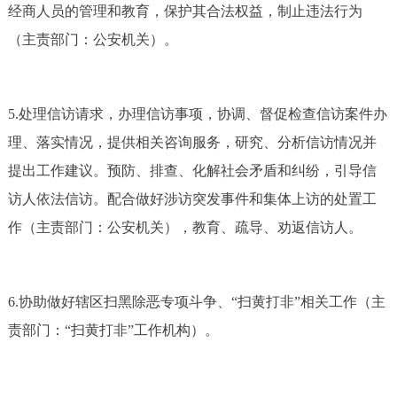
经商人员的管理和教育，保护其合法权益，制止违法行为
（主责部门：公安机关）。
5.处理信访请求，办理信访事项，协调、督促检查信访案件办
理、落实情况，提供相关咨询服务，研究、分析信访情况并
提出工作建议。预防、排查、化解社会矛盾和纠纷，引导信
访人依法信访。配合做好涉访突发事件和集体上访的处置工
作（主责部门：公安机关），教育、疏导、劝返信访人。
6.协助做好辖区扫黑除恶专项斗争、“扫黄打非”相关工作（主
责部门：“扫黄打非”工作机构）。