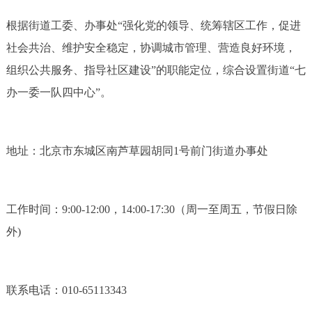
根据街道工委、办事处“强化党的领导、统筹辖区工作，促进
社会共治、维护安全稳定，协调城市管理、营造良好环境，
组织公共服务、指导社区建设”的职能定位，综合设置街道“七
办一委一队四中心”。
地址：北京市东城区南芦草园胡同1号前门街道办事处
工作时间：9:00-12:00，14:00-17:30（周一至周五，节假日除
外)
联系电话：010-65113343