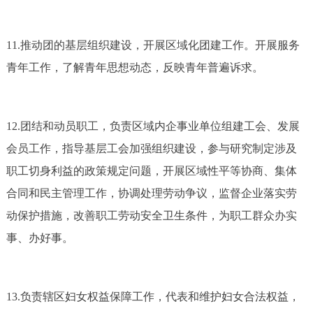
11.推动团的基层组织建设，开展区域化团建工作。开展服务
青年工作，了解青年思想动态，反映青年普遍诉求。
12.团结和动员职工，负责区域内企事业单位组建工会、发展
会员工作，指导基层工会加强组织建设，参与研究制定涉及
职工切身利益的政策规定问题，开展区域性平等协商、集体
合同和民主管理工作，协调处理劳动争议，监督企业落实劳
动保护措施，改善职工劳动安全卫生条件，为职工群众办实
事、办好事。
13.负责辖区妇女权益保障工作，代表和维护妇女合法权益，