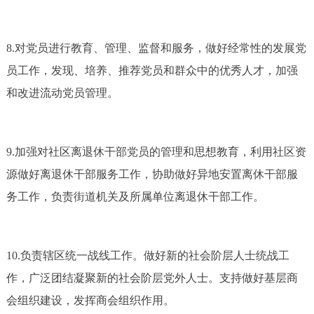
8.对党员进行教育、管理、监督和服务，做好经常性的发展党
员工作，发现、培养、推荐党员和群众中的优秀人才，加强
和改进流动党员管理。
9.加强对社区离退休干部党员的管理和思想教育，利用社区资
源做好离退休干部服务工作，协助做好异地安置离休干部服
务工作，负责街道机关及所属单位离退休干部工作。
10.负责辖区统一战线工作。做好新的社会阶层人士统战工
作，广泛团结凝聚新的社会阶层党外人士。支持做好基层商
会组织建设，发挥商会组织作用。