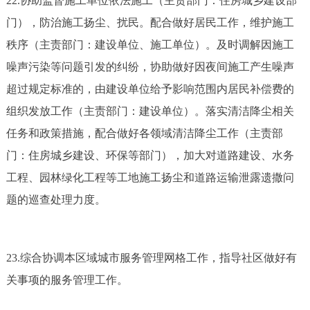
22.协助监督施工单位依法施工（主责部门：住房城乡建设部
门），防治施工扬尘、扰民。配合做好居民工作，维护施工
秩序（主责部门：建设单位、施工单位）。及时调解因施工
噪声污染等问题引发的纠纷，协助做好因夜间施工产生噪声
超过规定标准的，由建设单位给予影响范围内居民补偿费的
组织发放工作（主责部门：建设单位）。落实清洁降尘相关
任务和政策措施，配合做好各领域清洁降尘工作（主责部
门：住房城乡建设、环保等部门），加大对道路建设、水务
工程、园林绿化工程等工地施工扬尘和道路运输泄露遗撒问
题的巡查处理力度。
23.综合协调本区域城市服务管理网格工作，指导社区做好有
关事项的服务管理工作。