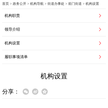
首页
>
政务公开
>
机构导航
>
街道办事处
>
前门街道
>
机构设置
机构职责
领导介绍
机构设置
履职事项清单
机构设置
分享：