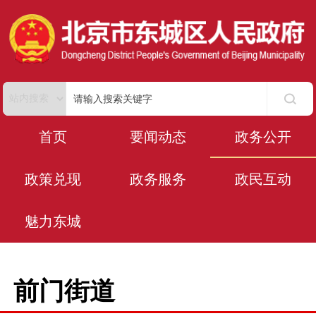
首页
要闻动态
政务公开
政策兑现
政务服务
政民互动
魅力东城
前门街道