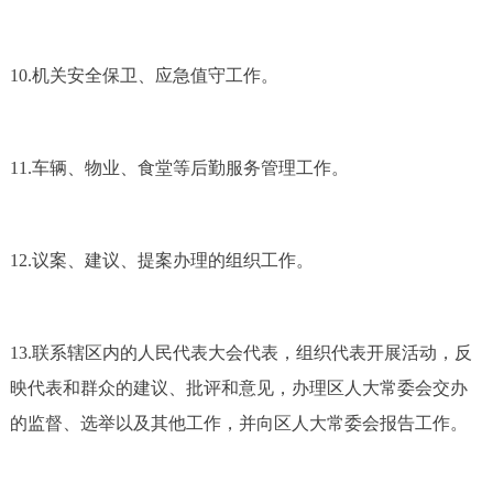
10.机关安全保卫、应急值守工作。
11.车辆、物业、食堂等后勤服务管理工作。
12.议案、建议、提案办理的组织工作。
13.联系辖区内的人民代表大会代表，组织代表开展活动，反
映代表和群众的建议、批评和意见，办理区人大常委会交办
的监督、选举以及其他工作，并向区人大常委会报告工作。