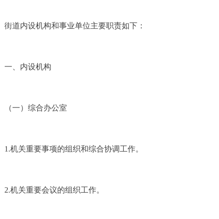
街道内设机构和事业单位主要职责如下：
一、内设机构
（一）综合办公室
1.机关重要事项的组织和综合协调工作。
2.机关重要会议的组织工作。