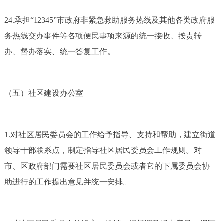
24.承担“12345”市政府非紧急救助服务热线及其他各类政府服
务热线交办事件等各项便民事项来源的统一接收、按责转
办、督办落实、统一答复工作。
（五）社区建设办公室
1.对社区居民委员会的工作给予指导、支持和帮助，建立街道
领导干部联系点，制定指导社区居民委员会工作规则。对
市、区政府部门需要社区居民委员会或者它的下属委员会协
助进行的工作提出意见并统一安排。