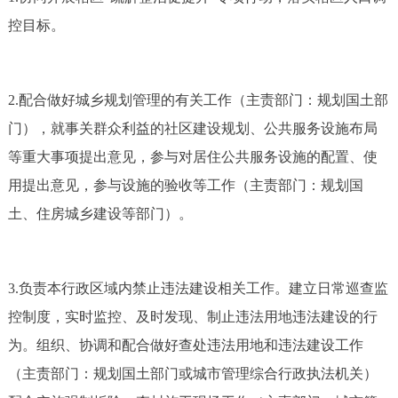
控目标。
2.配合做好城乡规划管理的有关工作（主责部门：规划国土部
门），就事关群众利益的社区建设规划、公共服务设施布局
等重大事项提出意见，参与对居住公共服务设施的配置、使
用提出意见，参与设施的验收等工作（主责部门：规划国
土、住房城乡建设等部门）。
3.负责本行政区域内禁止违法建设相关工作。建立日常巡查监
控制度，实时监控、及时发现、制止违法用地违法建设的行
为。组织、协调和配合做好查处违法用地和违法建设工作
（主责部门：规划国土部门或城市管理综合行政执法机关）