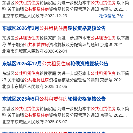
东城区
公共租赁住房
轮候家庭 为进一步规范本市
公共租赁住房
以下简
称 关于加强
公共租赁住房
资格复核及分配管理的通知 京建法 2021...
北京市东城区人民政府-2022-12-23
相似信息
7
条
东城区2026年2月
公共租赁住房
轮候资格复核公告
东城区
公共租赁住房
轮候家庭 为进一步规范本市
公共租赁住房
以下简
称 关于加强
公共租赁住房
资格复核及分配管理的通知 京建法 2021...
北京市东城区人民政府-2026-02-04
东城区2025年12月
公共租赁住房
轮候资格复核公告
东城区
公共租赁住房
轮候家庭 为进一步规范本市
公共租赁住房
以下简
称 关于加强
公共租赁住房
资格复核及分配管理的通知 京建法 2021...
北京市东城区人民政府-2025-12-05
东城区2025年5月
公共租赁住房
轮候资格复核公告
东城区
公共租赁住房
轮候家庭 为进一步规范本市
公共租赁住房
以下简
称 关于加强
公共租赁住房
资格复核及分配管理的通知 京建法 2021...
北京市东城区人民政府-2025-05-07