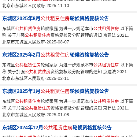
北京市东城区人民政府-2025-11-10
东城区2025年8月
公共租赁住房
轮候资格复核公告
东城区
公共租赁住房
轮候家庭 为进一步规范本市
公共租赁住房
以下简
称 关于加强
公共租赁住房
资格复核及分配管理的通知 京建法 2021...
北京市东城区人民政府-2025-08-07
东城区2025年2月
公共租赁住房
轮候资格复核公告
东城区
公共租赁住房
轮候家庭 为进一步规范本市
公共租赁住房
以下简
称 关于加强
公共租赁住房
资格复核及分配管理的通知 京建法 2021...
北京市东城区人民政府-2025-02-11
东城区2025年1月
公共租赁住房
轮候资格复核公告
东城区
公共租赁住房
轮候家庭 为进一步规范本市
公共租赁住房
以下简
称 关于加强
公共租赁住房
资格复核及分配管理的通知 京建法 2021...
北京市东城区人民政府-2025-01-08
东城区2024年12月
公共租赁住房
轮候资格复核公告