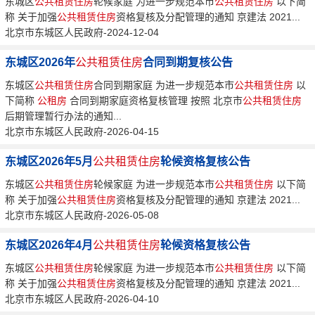
东城区
公共租赁住房
轮候家庭 为进一步规范本市
公共租赁住房
以下简
称 关于加强
公共租赁住房
资格复核及分配管理的通知 京建法 2021...
北京市东城区人民政府-2024-12-04
东城区2026年
公共租赁住房
合同到期复核公告
东城区
公共租赁住房
合同到期家庭 为进一步规范本市
公共租赁住房
以
下简称
公租房
合同到期家庭资格复核管理 按照 北京市
公共租赁住房
后期管理暂行办法的通知...
北京市东城区人民政府-2026-04-15
东城区2026年5月
公共租赁住房
轮候资格复核公告
东城区
公共租赁住房
轮候家庭 为进一步规范本市
公共租赁住房
以下简
称 关于加强
公共租赁住房
资格复核及分配管理的通知 京建法 2021...
北京市东城区人民政府-2026-05-08
东城区2026年4月
公共租赁住房
轮候资格复核公告
东城区
公共租赁住房
轮候家庭 为进一步规范本市
公共租赁住房
以下简
称 关于加强
公共租赁住房
资格复核及分配管理的通知 京建法 2021...
北京市东城区人民政府-2026-04-10