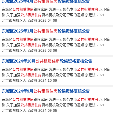
东城区2025年4月
公共租赁住房
轮候资格复核公告
东城区
公共租赁住房
轮候家庭 为进一步规范本市
公共租赁住房
以下简
称 关于加强
公共租赁住房
资格复核及分配管理的通知 京建法 2021...
北京市东城区人民政府-2025-04-08
东城区2025年3月
公共租赁住房
轮候资格复核公告
东城区
公共租赁住房
轮候家庭 为进一步规范本市
公共租赁住房
以下简
称 关于加强
公共租赁住房
资格复核及分配管理的通知 京建法 2021...
北京市东城区人民政府-2025-03-06
东城区2024年10月
公共租赁住房
轮候资格复核公告
东城区
公共租赁住房
轮候家庭 为进一步规范本市
公共租赁住房
以下简
称 关于加强
公共租赁住房
资格复核及分配管理的通知 京建法 2021...
北京市东城区人民政府-2024-10-09
东城区2024年9月
公共租赁住房
轮候资格复核公告
东城区
公共租赁住房
轮候家庭 为进一步规范本市
公共租赁住房
以下简
称 关于加强
公共租赁住房
资格复核及分配管理的通知 京建法 2021...
北京市东城区人民政府-2024-09-05