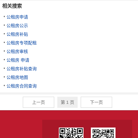
相关搜索
公租房申请
公租房公示
公租房补贴
公租房专项配租
公租房审核
公租房 申请
公租房补贴查询
公租房地图
公租房合同查询
上一页
第 1 页
下一页