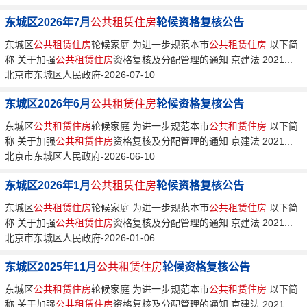
东城区2026年7月
公共租赁住房
轮候资格复核公告
东城区
公共租赁住房
轮候家庭 为进一步规范本市
公共租赁住房
以下简
称 关于加强
公共租赁住房
资格复核及分配管理的通知 京建法 2021...
北京市东城区人民政府-2026-07-10
东城区2026年6月
公共租赁住房
轮候资格复核公告
东城区
公共租赁住房
轮候家庭 为进一步规范本市
公共租赁住房
以下简
称 关于加强
公共租赁住房
资格复核及分配管理的通知 京建法 2021...
北京市东城区人民政府-2026-06-10
东城区2026年1月
公共租赁住房
轮候资格复核公告
东城区
公共租赁住房
轮候家庭 为进一步规范本市
公共租赁住房
以下简
称 关于加强
公共租赁住房
资格复核及分配管理的通知 京建法 2021...
北京市东城区人民政府-2026-01-06
东城区2025年11月
公共租赁住房
轮候资格复核公告
东城区
公共租赁住房
轮候家庭 为进一步规范本市
公共租赁住房
以下简
称 关于加强
公共租赁住房
资格复核及分配管理的通知 京建法 2021...