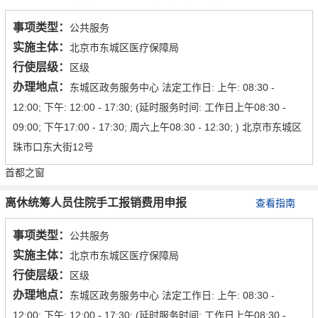
事项类型：
公共服务
实施主体：
北京市东城区医疗保障局
行使层级：
区级
办理地点：
东城区政务服务中心 法定工作日: 上午: 08:30 -
12:00; 下午: 12:00 - 17:30; (延时服务时间: 工作日上午08:30 -
09:00; 下午17:00 - 17:30; 周六上午08:30 - 12:30; ) 北京市东城区
珠市口东大街12号
首都之窗
离休统筹人员住院手工报销费用申报
查看指南
事项类型：
公共服务
实施主体：
北京市东城区医疗保障局
行使层级：
区级
办理地点：
东城区政务服务中心 法定工作日: 上午: 08:30 -
12:00; 下午: 12:00 - 17:30; (延时服务时间: 工作日上午08:30 -