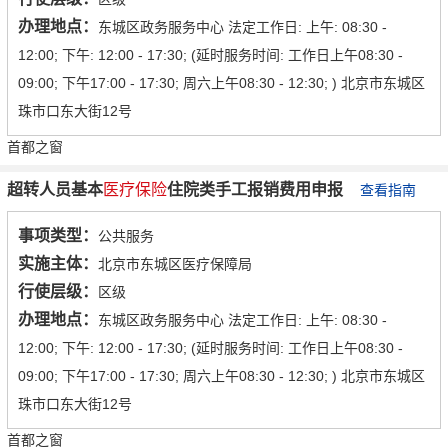
办理地点：
东城区政务服务中心 法定工作日: 上午: 08:30 -
12:00; 下午: 12:00 - 17:30; (延时服务时间: 工作日上午08:30 -
09:00; 下午17:00 - 17:30; 周六上午08:30 - 12:30; ) 北京市东城区
珠市口东大街12号
首都之窗
超转人员基本
医疗保险
住院类手工报销费用申报
查看指南
事项类型：
公共服务
实施主体：
北京市东城区医疗保障局
行使层级：
区级
办理地点：
东城区政务服务中心 法定工作日: 上午: 08:30 -
12:00; 下午: 12:00 - 17:30; (延时服务时间: 工作日上午08:30 -
09:00; 下午17:00 - 17:30; 周六上午08:30 - 12:30; ) 北京市东城区
珠市口东大街12号
首都之窗