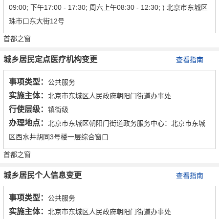
09:00; 下午17:00 - 17:30; 周六上午08:30 - 12:30; ) 北京市东城区
珠市口东大街12号
首都之窗
城乡居民定点医疗机构变更
查看指南
事项类型：
公共服务
实施主体：
北京市东城区人民政府朝阳门街道办事处
行使层级：
镇街级
办理地点：
北京市东城区朝阳门街道政务服务中心：北京市东城
区西水井胡同3号楼一层综合窗口
首都之窗
城乡居民个人信息变更
查看指南
事项类型：
公共服务
实施主体：
北京市东城区人民政府朝阳门街道办事处