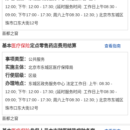
12:00; 下午: 12:00 - 17:30; (延时服务时间: 工作日上午08:30 -
09:00; 下午17:00 - 17:30; 周六上午08:30 - 12:30; ) 北京市东城区
珠市口东大街12号
首都之窗
基本
医疗保险
定点零售药店费用结算
查看指南
事项类型：
公共服务
实施主体：
北京市东城区医疗保障局
行使层级：
区级
办理地点：
东城区政务服务中心 法定工作日: 上午: 08:30 -
12:00; 下午: 12:00 - 17:30; (延时服务时间: 工作日上午08:30 -
09:00; 下午17:00 - 17:30; 周六上午08:30 - 12:30; ) 北京市东城区
珠市口东大街12号
首都之窗