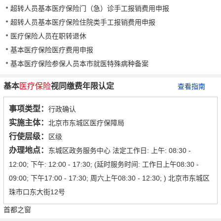
超转人员基本医疗保险门（急）诊手工报销费用申报
超转人员基本医疗保险住院类手工报销费用申报
医疗保险人员在职转退休
基本医疗保险医疗费用申报
基本医疗保险参保人员本市就医特殊病种备案
基本
医疗保险
视同缴费年限认定
查看指南
事项类型：
行政确认
实施主体：
北京市东城区医疗保障局
行使层级：
区级
办理地点：
东城区政务服务中心 法定工作日: 上午: 08:30 -
12:00; 下午: 12:00 - 17:30; (延时服务时间: 工作日上午08:30 -
09:00; 下午17:00 - 17:30; 周六上午08:30 - 12:30; ) 北京市东城区
珠市口东大街12号
首都之窗