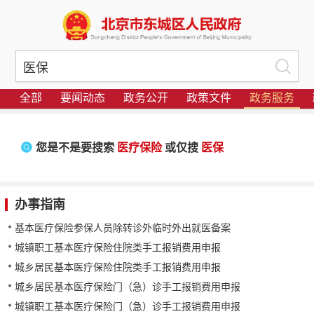
全部
要闻动态
政务公开
政策文件
政务服务
您是不是要搜索
医疗保险
或仅搜
医保
办事指南
基本医疗保险参保人员除转诊外临时外出就医备案
城镇职工基本医疗保险住院类手工报销费用申报
城乡居民基本医疗保险住院类手工报销费用申报
城乡居民基本医疗保险门（急）诊手工报销费用申报
城镇职工基本医疗保险门（急）诊手工报销费用申报