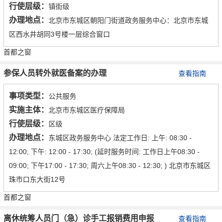
行使层级：
镇街级
办理地点：
北京市东城区朝阳门街道政务服务中心：北京市东城
区西水井胡同3号楼一层综合窗口
首都之窗
参保人员转外就医备案的办理
查看指南
事项类型：
公共服务
实施主体：
北京市东城区医疗保障局
行使层级：
区级
办理地点：
东城区政务服务中心 法定工作日: 上午: 08:30 -
12:00; 下午: 12:00 - 17:30; (延时服务时间: 工作日上午08:30 -
09:00; 下午17:00 - 17:30; 周六上午08:30 - 12:30; ) 北京市东城区
珠市口东大街12号
首都之窗
离休统筹人员门（急）诊手工报销费用申报
查看指南