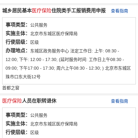
城乡居民基本
医疗保险
住院类手工报销费用申报
查看指南
事项类型：
公共服务
实施主体：
北京市东城区医疗保障局
行使层级：
区级
办理地点：
东城区政务服务中心 法定工作日: 上午: 08:30 -
12:00; 下午: 12:00 - 17:30; (延时服务时间: 工作日上午08:30 -
09:00; 下午17:00 - 17:30; 周六上午08:30 - 12:30; ) 北京市东城区
珠市口东大街12号
首都之窗
医疗保险
人员在职转退休
查看指南
事项类型：
公共服务
实施主体：
北京市东城区医疗保障局
行使层级：
区级