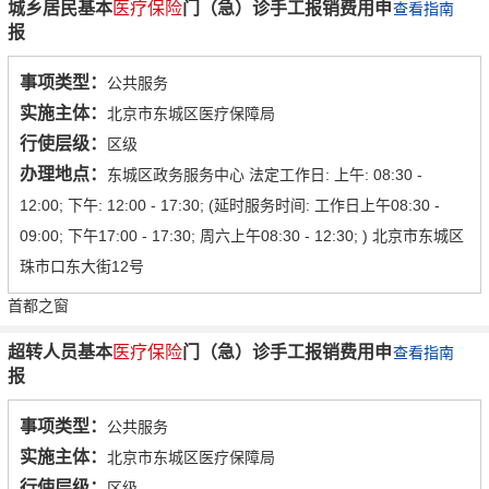
城乡居民基本
医疗保险
门（急）诊手工报销费用申
查看指南
报
事项类型：
公共服务
实施主体：
北京市东城区医疗保障局
行使层级：
区级
办理地点：
东城区政务服务中心 法定工作日: 上午: 08:30 -
12:00; 下午: 12:00 - 17:30; (延时服务时间: 工作日上午08:30 -
09:00; 下午17:00 - 17:30; 周六上午08:30 - 12:30; ) 北京市东城区
珠市口东大街12号
首都之窗
超转人员基本
医疗保险
门（急）诊手工报销费用申
查看指南
报
事项类型：
公共服务
实施主体：
北京市东城区医疗保障局
行使层级：
区级