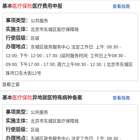
基本
医疗保险
医疗费用申报
查看指南
事项类型：
公共服务
实施主体：
北京市东城区医疗保障局
行使层级：
区级
办理地点：
东城区政务服务中心 法定工作日: 上午: 08:30 -
12:00; 下午: 12:00 - 17:30; (延时服务时间: 工作日上午08:30 -
09:00; 下午17:00 - 17:30; 周六上午08:30 - 12:30; ) 北京市东城区
珠市口东大街12号
首都之窗
基本
医疗保险
异地就医特殊病种备案
查看指南
事项类型：
公共服务
实施主体：
北京市东城区医疗保障局
行使层级：
区级
办理地点：
东城区政务服务中心 法定工作日: 上午: 08:30 -