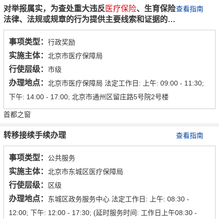
对举报属实，为查处重大违反
医疗保险
、生育保险
查看指南
法律、法规或规章的行为提供主要线索和证据的举
报人给予奖励
事项类型：
行政奖励
实施主体：
北京市医疗保障局
行使层级：
市级
办理地点：
北京市医疗保障局 法定工作日: 上午: 09:00 - 11:30;
下午: 14:00 - 17:00; 北京市通州区留庄路5号院2号楼
首都之窗
转移接续手续办理
查看指南
事项类型：
公共服务
实施主体：
北京市东城区医疗保障局
行使层级：
区级
办理地点：
东城区政务服务中心 法定工作日: 上午: 08:30 -
12:00; 下午: 12:00 - 17:30; (延时服务时间: 工作日上午08:30 -