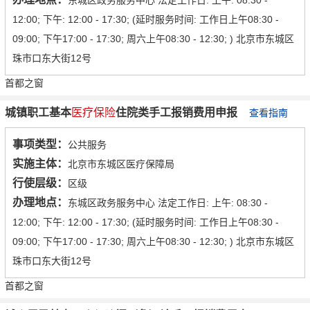
东城区政务服务中心 法定工作日: 上午: 08:30 -
12:00; 下午: 12:00 - 17:30; (延时服务时间: 工作日上午08:30 -
09:00; 下午17:00 - 17:30; 周六上午08:30 - 12:30; ) 北京市东城区
珠市口东大街12号
首都之窗
城镇职工基本
医疗保险
住院类手工报销费用申报
查看指南
事项类型：
公共服务
实施主体：
北京市东城区医疗保障局
行使层级：
区级
办理地点：
东城区政务服务中心 法定工作日: 上午: 08:30 -
12:00; 下午: 12:00 - 17:30; (延时服务时间: 工作日上午08:30 -
09:00; 下午17:00 - 17:30; 周六上午08:30 - 12:30; ) 北京市东城区
珠市口东大街12号
首都之窗