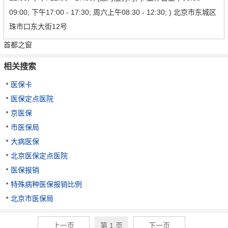
09:00; 下午17:00 - 17:30; 周六上午08:30 - 12:30; ) 北京市东城区
珠市口东大街12号
首都之窗
相关搜索
医保卡
医保定点医院
京医保
市医保局
大病医保
北京医保定点医院
医保报销
特殊病种医保报销比例
北京市医保局
上一页
第 1 页
下一页