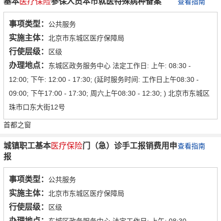
基本
医疗保险
参保人员本市就医特殊病种备案
查看指南
事项类型：
公共服务
实施主体：
北京市东城区医疗保障局
行使层级：
区级
办理地点：
东城区政务服务中心 法定工作日: 上午: 08:30 -
12:00; 下午: 12:00 - 17:30; (延时服务时间: 工作日上午08:30 -
09:00; 下午17:00 - 17:30; 周六上午08:30 - 12:30; ) 北京市东城区
珠市口东大街12号
首都之窗
城镇职工基本
医疗保险
门（急）诊手工报销费用申
查看指南
报
事项类型：
公共服务
实施主体：
北京市东城区医疗保障局
行使层级：
区级
办理地点：