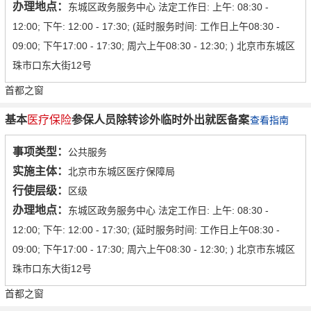
办理地点：
东城区政务服务中心 法定工作日: 上午: 08:30 -
12:00; 下午: 12:00 - 17:30; (延时服务时间: 工作日上午08:30 -
09:00; 下午17:00 - 17:30; 周六上午08:30 - 12:30; ) 北京市东城区
珠市口东大街12号
首都之窗
基本
医疗保险
参保人员除转诊外临时外出就医备案
查看指南
事项类型：
公共服务
实施主体：
北京市东城区医疗保障局
行使层级：
区级
办理地点：
东城区政务服务中心 法定工作日: 上午: 08:30 -
12:00; 下午: 12:00 - 17:30; (延时服务时间: 工作日上午08:30 -
09:00; 下午17:00 - 17:30; 周六上午08:30 - 12:30; ) 北京市东城区
珠市口东大街12号
首都之窗