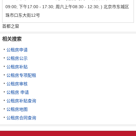
09:00; 下午17:00 - 17:30; 周六上午08:30 - 12:30; ) 北京市东城区
珠市口东大街12号
首都之窗
相关搜索
公租房申请
公租房公示
公租房补贴
公租房专项配租
公租房审核
公租房 申请
公租房补贴查询
公租房地图
公租房合同查询