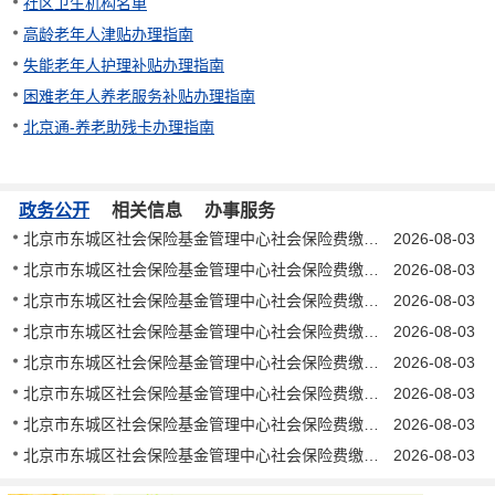
社区卫生机构名单
高龄老年人津贴办理指南
失能老年人护理补贴办理指南
困难老年人养老服务补贴办理指南
北京通-养老助残卡办理指南
政务公开
相关信息
办事服务
北京市东城区社会保险基金管理中心社会保险费缴纳催告书 东社催字〔2026〕202号
2026-08-03
北京市东城区社会保险基金管理中心社会保险费缴纳催告书 东社催字〔2026〕201号
2026-08-03
北京市东城区社会保险基金管理中心社会保险费缴纳催告书 东社催字〔2026〕200号
2026-08-03
北京市东城区社会保险基金管理中心社会保险费缴纳催告书 东社催字〔2026〕199号
2026-08-03
北京市东城区社会保险基金管理中心社会保险费缴纳催告书 东社催字〔2026〕198号
2026-08-03
北京市东城区社会保险基金管理中心社会保险费缴纳催告书 东社催字〔2026〕197号
2026-08-03
北京市东城区社会保险基金管理中心社会保险费缴纳催告书 东社催字〔2026〕196号
2026-08-03
北京市东城区社会保险基金管理中心社会保险费缴纳催告书 东社催字〔2026〕195号
2026-08-03