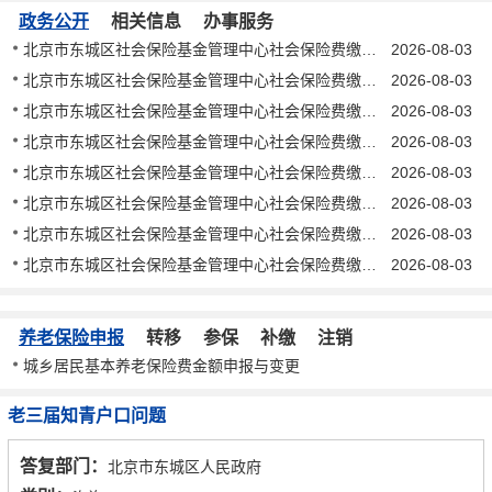
政务公开
相关信息
办事服务
北京市东城区社会保险基金管理中心社会保险费缴纳催告书 东社催字〔2026〕202号
2026-08-03
北京市东城区社会保险基金管理中心社会保险费缴纳催告书 东社催字〔2026〕201号
2026-08-03
北京市东城区社会保险基金管理中心社会保险费缴纳催告书 东社催字〔2026〕200号
2026-08-03
北京市东城区社会保险基金管理中心社会保险费缴纳催告书 东社催字〔2026〕199号
2026-08-03
北京市东城区社会保险基金管理中心社会保险费缴纳催告书 东社催字〔2026〕198号
2026-08-03
北京市东城区社会保险基金管理中心社会保险费缴纳催告书 东社催字〔2026〕197号
2026-08-03
北京市东城区社会保险基金管理中心社会保险费缴纳催告书 东社催字〔2026〕196号
2026-08-03
北京市东城区社会保险基金管理中心社会保险费缴纳催告书 东社催字〔2026〕195号
2026-08-03
养老保险申报
转移
参保
补缴
注销
城乡居民基本养老保险费金额申报与变更
老三届知青户口问题
答复部门：
北京市东城区人民政府