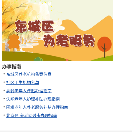
办事指南
东城区养老机构备案信息
社区卫生机构名单
高龄老年人津贴办理指南
失能老年人护理补贴办理指南
困难老年人养老服务补贴办理指南
北京通-养老助残卡办理指南