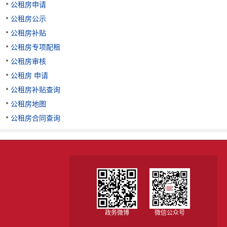
公租房申请
公租房公示
公租房补贴
公租房专项配租
公租房审核
公租房 申请
公租房补贴查询
公租房地图
公租房合同查询
政务微博
微信公众号