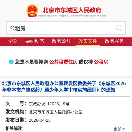
全部
要闻动态
政务公开
政策文件
政务服务
您是不是要搜索
公共租赁住房
或仅搜
公租房
北京市东城区人民政府办公室转发区教委关于《东城区2026
年非本市户籍适龄儿童少年入学审核实施细则》的通知
文 号：
东政办发〔2026〕9号
发文机构：
北京市东城区人民政府办公室
发布日期：
2026-04-28
相关解读：
更多