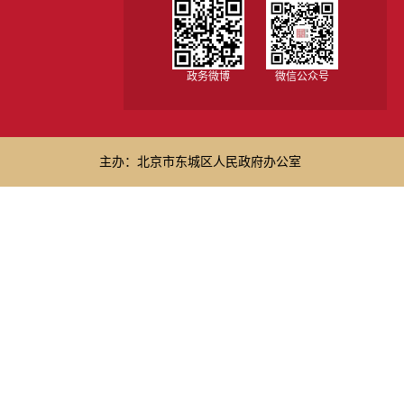
政务微博
微信公众号
主办：北京市东城区人民政府办公室