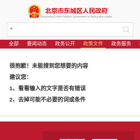
全部
要闻动态
政务公开
政策文件
政务服务
很抱歉！未能搜到您想要的内容
建议您：
1、看看输入的文字是否有错误
2、去掉可能不必要的词或条件