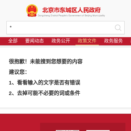
全部
要闻动态
政务公开
政策文件
政务服务
很抱歉！未能搜到您想要的内容
建议您：
1、看看输入的文字是否有错误
2、去掉可能不必要的词或条件