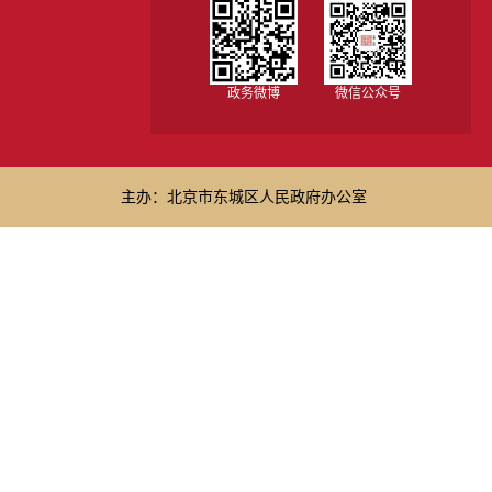
政务微博
微信公众号
主办：北京市东城区人民政府办公室