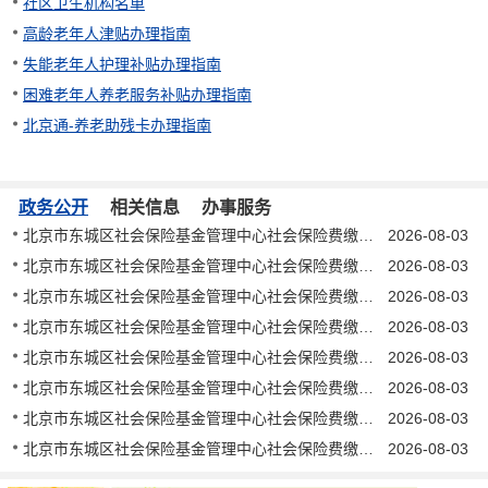
社区卫生机构名单
高龄老年人津贴办理指南
失能老年人护理补贴办理指南
困难老年人养老服务补贴办理指南
北京通-养老助残卡办理指南
政务公开
相关信息
办事服务
北京市东城区社会保险基金管理中心社会保险费缴纳催告书 东社催字〔2026〕202号
2026-08-03
北京市东城区社会保险基金管理中心社会保险费缴纳催告书 东社催字〔2026〕201号
2026-08-03
北京市东城区社会保险基金管理中心社会保险费缴纳催告书 东社催字〔2026〕200号
2026-08-03
北京市东城区社会保险基金管理中心社会保险费缴纳催告书 东社催字〔2026〕199号
2026-08-03
北京市东城区社会保险基金管理中心社会保险费缴纳催告书 东社催字〔2026〕198号
2026-08-03
北京市东城区社会保险基金管理中心社会保险费缴纳催告书 东社催字〔2026〕197号
2026-08-03
北京市东城区社会保险基金管理中心社会保险费缴纳催告书 东社催字〔2026〕196号
2026-08-03
北京市东城区社会保险基金管理中心社会保险费缴纳催告书 东社催字〔2026〕195号
2026-08-03