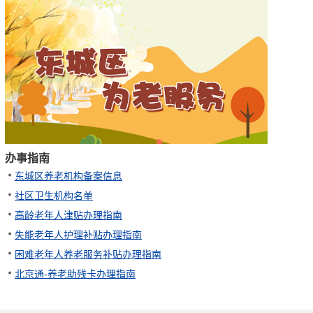
办事指南
东城区养老机构备案信息
社区卫生机构名单
高龄老年人津贴办理指南
失能老年人护理补贴办理指南
困难老年人养老服务补贴办理指南
北京通-养老助残卡办理指南