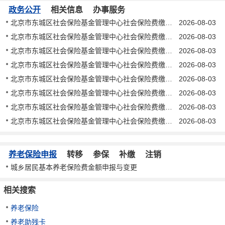
政务公开
相关信息
办事服务
北京市东城区社会保险基金管理中心社会保险费缴纳催告书 东社催字〔2026〕202号
2026-08-03
北京市东城区社会保险基金管理中心社会保险费缴纳催告书 东社催字〔2026〕201号
2026-08-03
北京市东城区社会保险基金管理中心社会保险费缴纳催告书 东社催字〔2026〕200号
2026-08-03
北京市东城区社会保险基金管理中心社会保险费缴纳催告书 东社催字〔2026〕199号
2026-08-03
北京市东城区社会保险基金管理中心社会保险费缴纳催告书 东社催字〔2026〕198号
2026-08-03
北京市东城区社会保险基金管理中心社会保险费缴纳催告书 东社催字〔2026〕197号
2026-08-03
北京市东城区社会保险基金管理中心社会保险费缴纳催告书 东社催字〔2026〕196号
2026-08-03
北京市东城区社会保险基金管理中心社会保险费缴纳催告书 东社催字〔2026〕195号
2026-08-03
养老保险申报
转移
参保
补缴
注销
城乡居民基本养老保险费金额申报与变更
相关搜索
养老保险
养老助残卡