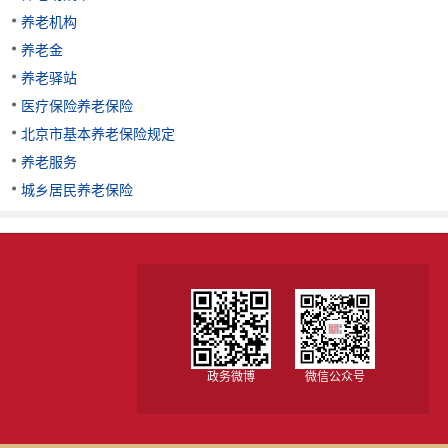
养老机构
养老金
养老驿站
医疗保险养老保险
北京市基本养老保险规定
养老服务
城乡居民养老保险
政务微博
微信公众号