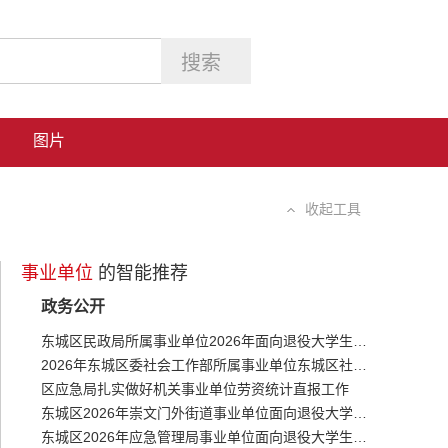
图片
收起工具
事业单位
的智能推荐
政务公开
东城区民政局所属事业单位2026年面向退役大学生士兵招聘拟聘人员公示
2026年东城区委社会工作部所属事业单位东城区社会工作事务中心面向退役大学生士兵公开招聘拟聘人员公示
区应急局扎实做好机关事业单位劳资统计直报工作
东城区2026年崇文门外街道事业单位面向退役大学生士兵招聘拟聘人员公示
东城区2026年应急管理局事业单位面向退役大学生士兵招聘拟聘人员公示